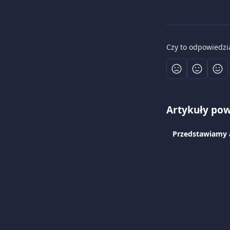
Czy to odpowiedzi
Artykuły po
Przedstawiamy a