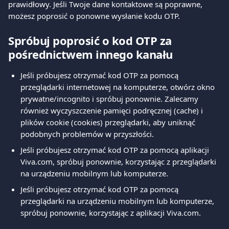
prawidłowy. Jeśli Twoje dane kontaktowe są poprawne, 
możesz poprosić o ponowne wysłanie kodu OTP.
Spróbuj poprosić o kod OTP za 
pośrednictwem innego kanału
Jeśli próbujesz otrzymać kod OTP za pomocą 
przeglądarki internetowej na komputerze, otwórz okno 
prywatne/incognito i spróbuj ponownie. Zalecamy 
również wyczyszczenie pamięci podręcznej (cache) i 
plików cookie (cookies) przeglądarki, aby uniknąć 
podobnych problemów w przyszłości.
Jeśli próbujesz otrzymać kod OTP za pomocą aplikacji 
Viva.com, spróbuj ponownie, korzystając z przeglądarki 
na urządzeniu mobilnym lub komputerze.
Jeśli próbujesz otrzymać kod OTP za pomocą 
przeglądarki na urządzeniu mobilnym lub komputerze, 
spróbuj ponownie, korzystając z aplikacji Viva.com.