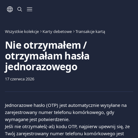
Przejdź do głównej zawartości
Wszystkie kolekcje
Karty debetowe
Transakcje kartą
Nie otrzymałem /
otrzymałam hasła
jednorazowego
17 czerwca 2026
Jednorazowe hasło (OTP) jest automatycznie wysyłane na 
zarejestrowany numer telefonu komórkowego, gdy 
wymagane jest potwierdzenie.
Jeśli nie otrzymałeś(-aś) kodu OTP, najpierw upewnij się, że 
Twój zarejestrowany numer telefonu komórkowego jest 