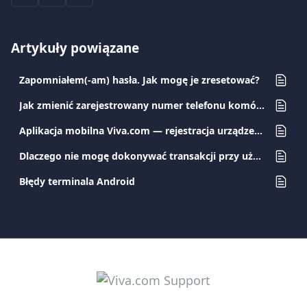
Artykuły powiązane
Zapomniałem(-am) hasła. Jak mogę je zresetować?
Jak zmienić zarejestrowany numer telefonu komórkowego?
Aplikacja mobilna Viva.com — rejestracja urządzenia
Dlaczego nie mogę dokonywać transakcji przy użyciu karty?
Błędy terminala Android