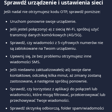
Sprawdź urządzenie i ustawienia sieci
Jeśli nadal nie otrzymujesz kodu OTP, sprawdź poniższe:
Uruchom ponownie swoje urządzenie.
Jeśli jesteś połączony(-a) z siecią Wi-Fi, spróbuj użyć 
transmisji danych komórkowych (4G/5G).
Sprawdź, czy wiadomości z 5-cyfrowych numerów nie 
są zablokowane na Twoim urządzeniu.
Upewnij się, że bez problemu otrzymujesz inne 
wiadomości SMS.
Jeśli niedawno zaktualizowałeś(-aś) swoje dane 
kontaktowe, odczekaj kilka minut, aż zmiany zostaną 
zastosowane, a następnie spróbuj ponownie.
Sprawdź, czy korzystasz z aplikacji do połączeń lub 
wiadomości, które mogą filtrować, przekierowywać lub 
przechowywać Twoje wiadomości.
Sprawdź skrzynkę odbiorczą, folder spam/wiadomości 