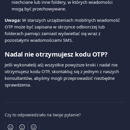
niechciane lub inne foldery, w których wiadomości 
mogą być przechowywane.
Uwaga:
 W starszych urządzeniach mobilnych wiadomość 
OTP może być zapisana w skrzynce odbiorczej lub 
folderach pamięci zamiast wyświetlać się wraz z 
pozostałymi wiadomościami SMS.
Nadal nie otrzymujesz kodu OTP?
Jeśli wykonałeś(-aś) wszystkie powyższe kroki i nadal nie 
otrzymujesz kodu OTP, skontaktuj się z jednym z naszych 
konsultantów, abyśmy mogli przeprowadzić niezbędne 
sprawdzenia.
Czy to odpowiedziało na twoje pytanie?