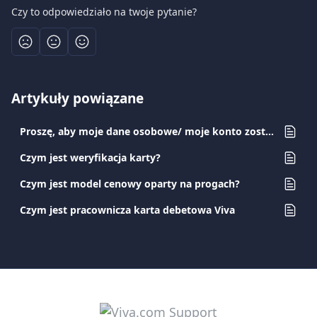
Czy to odpowiedziało na twoje pytanie?
Artykuły powiązane
Proszę, aby moje dane osobowe/ moje konto zostały usunięte
Czym jest weryfikacja karty?
Czym jest model cenowy oparty na progach?
Czym jest pracownicza karta debetowa Viva