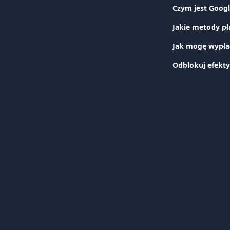
Czym jest Googl
Jak mogę wypła
Odblokuj efekt