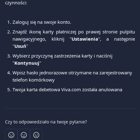
czynności:
Zaloguj się na swoje konto.
Znajdź ikonę karty płatniczej po prawej stronie pulpitu
nawigacyjnego, kliknij "
Ustawienia
", a następnie
"
Usuń
"
Wybierz przyczynę zastrzeżenia karty i naciśnij 
"
Kontynuuj
"
Wpisz hasło jednorazowe otrzymane na zarejestrowany 
telefon komórkowy
Twoja karta debetowa Viva.com została anulowana
Czy to odpowiedziało na twoje pytanie?