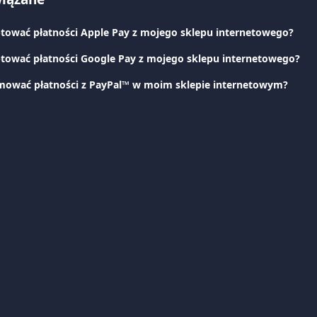
tować płatności Apple Pay z mojego sklepu internetowego?
tować płatności Google Pay z mojego sklepu internetowego?
mować płatności z PayPal™ w moim sklepie internetowym?