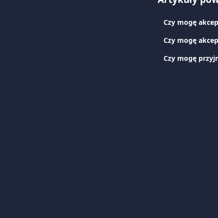
Czy mogę akcep
Czy mogę akcep
Czy mogę przyj