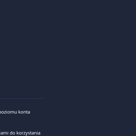
poziomu konta 
ami do korzystania 