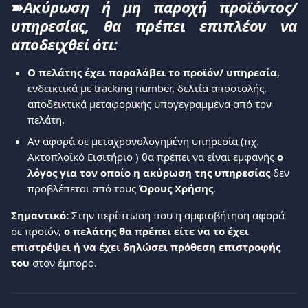
➽
Ακύρωση ή μη παροχή προϊόντος/
υπηρεσίας, θα πρέπει επιπλέον να
αποδειχθεί ότι:
Ο πελάτης έχει παραλάβει το προϊόν/ υπηρεσία
, 
ενδεικτικά με tracking number, δελτία αποστολής, 
αποδεικτικά μεταφορικής υπογεγραμμένα από τον 
πελάτη.
Αν αφορά σε μεταχρονολογημένη υπηρεσία (πχ. 
Ακτοπλοϊκό Εισιτήριο ) θα πρέπει να είναι εμφανής 
ο 
λόγος για τον οποίο η ακύρωση της υπηρεσίας
 δεν 
προβλέπεται από τους 
Όρους Χρήσης
. 
Σημαντικό:
 Στην περίπτωση που η αμφισβήτηση αφορά 
σε προϊόν, 
ο πελάτης θα πρέπει είτε να το έχει 
επιστρέψει ή να έχει δηλώσει πρόθεση επιστροφής 
του
 στον έμπορο.