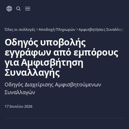
Mετάβαση στο κύριο περιεχόμενο
Όλες οι συλλογές
Αποδοχή Πληρωμών
Αμφισβητήσεις Συναλλαγών 
Οδηγός υποβολής
εγγράφων από εμπόρους
για Αμφισβήτηση
Συναλλαγής
Οδηγός Διαχείρισης Αμφισβητούμενων
Συναλλαγών
17 Ιουνίου 2026