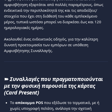
αμφισβήτηση εξαρτάται από πολλές παραμέτρους, όπως 
ενδεικτικά την περιπλοκότητά της και τις αποδείξεις/ 
στοιχεία που έχει στη διάθεσή του κάθε εμπλεκόμενο 
μέρος, τυπικά ωστόσο μπορεί να διαρκέσει έως και 120 
ημερολογιακές ημέρες.
Ακολουθεί ένας ενδεικτικός οδηγός, για την καλύτερη 
δυνατή προετοιμασία των εμπόρων σε υπόθεση 
Αμφισβήτησης Συναλλαγής.
➽ 
Συναλλαγές που πραγματοποιούνται 
με την φυσική παρουσία της κάρτας 
(Card Present)
Tο 
απόκομμα POS
 που εξέδωσε το τερματικό, με ή 
χωρίς υπογραφή πελάτη, ανάλογα την σχετική 