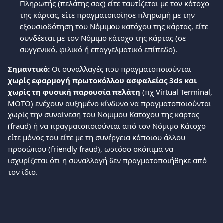
Πληρωτής (πελάτης σας) είτε ταυτίζεται με τον κάτοχο 
της κάρτας, είτε πραγματοποίησε πληρωμή με την 
εξουσιοδότηση του Νόμιμου κατόχου της κάρτας, είτε 
συνδέεται με τον Νόμιμο κάτοχο της κάρτας (σε 
συγγενικό, φιλικό ή επαγγελματικό επίπεδο). 
Σημαντικό: 
Οι συναλλαγές
που πραγματοποιούνται 
χωρίς εφαρμογή πρωτοκόλλου ασφαλείας 3ds και 
χωρίς τη φυσική παρουσία πελάτη
 (πχ Virtual Terminal, 
MOTO) ενέχουν αυξημένο κίνδυνο να πραγματοποιούνται 
χωρίς την συναίνεση του Νόμιμου Κατόχου της κάρτας 
(fraud) ή να πραγματοποιούνται από τον Νόμιμο Κάτοχο 
είτε μόνος του είτε με τη συνέργεια κάποιου άλλου 
προσώπου (friendly fraud), ωστόσο σκόπιμα να 
ισχυρίζεται ότι η συναλλαγή δεν πραγματοποιήθηκε από 
τον ίδιο.