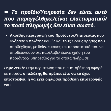
➽
Tο προϊόν/Υπηρεσία δεν είναι αυτό
που παραγγέλθηκε/είναι ελαττωματικό/
το ποσό πληρωμής δεν είναι σωστό.
Ακριβής περιγραφή του Προϊόντος/Υπηρεσίας
 που 
αγόρασε ο πελάτης καθώς και τους Όρους Χρήσης που 
αποδέχθηκε, με links, εικόνες και παραστατικά που να 
αποδεικνύουν ότι παρέλαβε/ έκανε χρήση του 
προϊόντος/ υπηρεσίας για τα οποία πλήρωσε. 
Σημαντικό:
 Στην περίπτωση που η αμφισβήτηση αφορά 
σε προϊόν, 
ο πελάτης θα πρέπει είτε να το έχει 
επιστρέψει, ή να έχει δηλώσει πρόθεση επιστροφής 
του
.