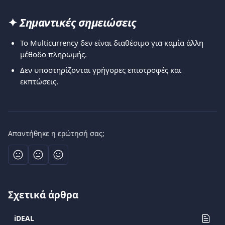
✦ 
Σημαντικές σημειώσεις
Το Multicurrency δεν είναι διαθέσιμο για καμία άλλη 
μέθοδο πληρωμής.
Δεν υποστηρίζονται γρήγορες επιστροφές και 
εκπτώσεις.
Απαντήθηκε η ερώτησή σας;
Σχετικά άρθρα
iDEAL