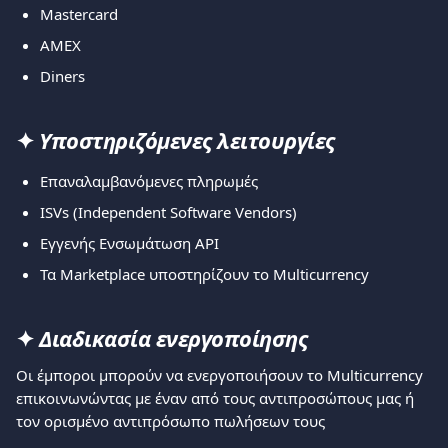
Mastercard
AMEX
Diners
✦ 
Υποστηριζόμενες λειτουργίες
Επαναλαμβανόμενες πληρωμές
ISVs (Independent Software Vendors)
Εγγενής Ενσωμάτωση API
Τα Marketplace υποστηρίζουν το Multicurrency
✦ 
Διαδικασία ενεργοποίησης
Οι έμποροι μπορούν να ενεργοποιήσουν το Multicurrency 
επικοινωνώντας με έναν από τους αντιπροσώπους μας ή 
τον ορισμένο αντιπρόσωπο πωλήσεων τους