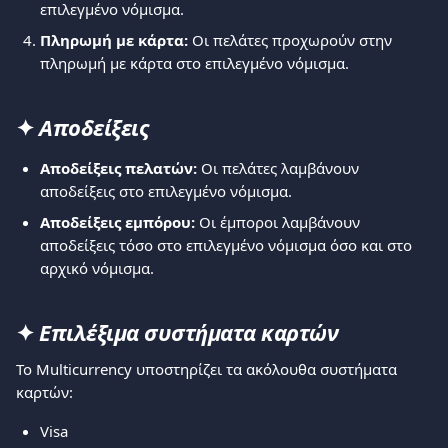
επιλεγμένο νόμισμα.
Πληρωμή με κάρτα:
 Οι πελάτες προχωρούν στην 
πληρωμή με κάρτα στο επιλεγμένο νόμισμα.
✦ 
Αποδείξεις
Αποδείξεις πελατών:
 Οι πελάτες λαμβάνουν 
αποδείξεις στο επιλεγμένο νόμισμα.
Αποδείξεις εμπόρου:
 Οι έμποροι λαμβάνουν 
αποδείξεις τόσο στο επιλεγμένο νόμισμα όσο και στο 
αρχικό νόμισμα.
✦ 
Επιλέξιμα συστήματα καρτών
Το Multicurrency υποστηρίζει τα ακόλουθα συστήματα 
καρτών:
Visa