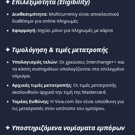
✦ 
Επιλεξιμότητα (Eligibility)
Διαθεσιμότητα:
 Multicurrency είναι αποκλειστικά 
διαθέσιμο για online πληρωμές
Εφαρμογή:
 Ισχύει μόνο για πληρωμές με κάρτα
✦ 
Τιμολόγηση & τιμές μετατροπής
Υπολογισμός τελών
: Οι χρεώσεις Interchange++ και 
τα κόστη συστημάτων υπολογίζονται στο επιλεγμένο 
νόμισμα.
Αρχικές τιμές μετατροπής
: Οι τιμές μετατροπής 
ακολουθούν αρχικά την τιμή της Mastercard.
Τομέας Ευθύνης:
 Η Viva.com δεν είναι υπεύθυνη για 
τις μετατροπές στον ιστότοπο του εμπόρου.
✦ 
Υποστηριζόμενα νομίσματα εμπόρων