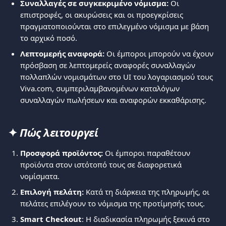
Συναλλαγές σε συγκεκριμένο νόμισμα:
 Οι 
επιστροφές, οι ακυρώσεις και οι προεγκρίσεις 
πραγματοποιούνται στο επιλεγμένο νόμισμα με βάση 
το αρχικό ποσό.
Λεπτομερής αναφορά:
 Οι έμποροι μπορούν να έχουν 
πρόσβαση σε λεπτομερείς αναφορές συναλλαγών 
πολλαπλών νομισμάτων στο UI του λογαριασμού τους 
Viva.com, συμπεριλαμβανομένων καταλόγων 
συναλλαγών πωλήσεων και αναφορών εκκαθάρισης.
✦ 
Πώς λειτουργεί
Προσφορά προϊόντος:
 Οι έμποροι παραθέτουν 
προϊόντα στον ιστότοπό τους σε διαφορετικά 
νομίσματα.
Επιλογή πελάτη:
 Κατά τη διάρκεια της πληρωμής, οι 
πελάτες επιλέγουν το νόμισμα της προτίμησής τους.
Smart Checkout
: Η διαδικασία πληρωμής ξεκινά στο 