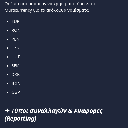
Οι έμποροι μπορούν να χρησιμοποιήσουν το 
Multicurrency για τα ακόλουθα νομίσματα:
EUR
RON
PLN
CZK
HUF
SEK
DKK
BGN
GBP
✦ 
Τύποι συναλλαγών & Αναφορές 
(Reporting)