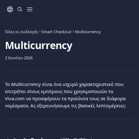
Mετάβαση στο κύριο περιεχόμενο
Όλες οι συλλογές
Smart Checkout
Multicurrency
Multicurrency
2 Ιουνίου 2026
Το Multicurrency είναι ένα ισχυρό χαρακτηριστικό που 
επιτρέπει στους εμπόρους που χρησιμοποιούν το 
Viva.com να προσφέρουν τα προϊόντα τους σε διάφορα 
νομίσματα. Ας εξερευνήσουμε τις βασικές λεπτομέρειες: