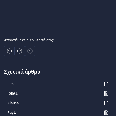
Απαντήθηκε η ερώτησή σας;
Σχετικά άρθρα
EPS
iDEAL
Klarna
PayU