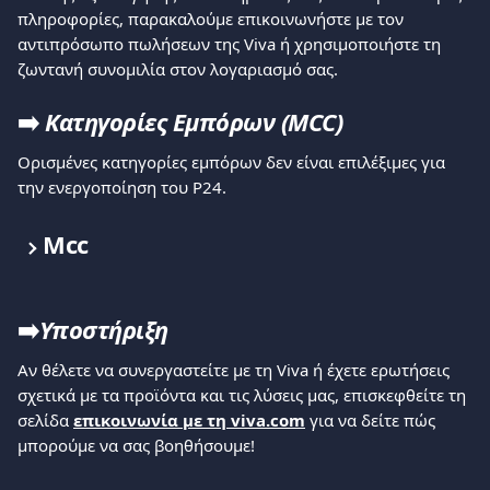
πληροφορίες, παρακαλούμε επικοινωνήστε με τον 
αντιπρόσωπο πωλήσεων της Viva ή χρησιμοποιήστε τη 
ζωντανή συνομιλία στον λογαριασμό σας.
➡️ 
Κατηγορίες Εμπόρων (MCC)
Ορισμένες κατηγορίες εμπόρων δεν είναι επιλέξιμες για 
την ενεργοποίηση του P24.
Mcc
➡️
Υποστήριξη
Αν θέλετε να συνεργαστείτε με τη Viva ή έχετε ερωτήσεις 
σχετικά με τα προϊόντα και τις λύσεις μας, επισκεφθείτε τη 
σελίδα 
επικοινωνία με τη viva.com
 για να δείτε πώς 
μπορούμε να σας βοηθήσουμε!