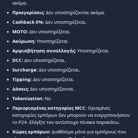
ακόμα.
Προεγκρίσεις:
 Δεν υποστηρίζονται ακόμα.
Cashback 0%:
 Δεν υποστηρίζεται.
MOTO:
 Δεν υποστηρίζεται.
Ακύρωση: 
Υποστηρίζεται
Αμφισβήτηση συναλλαγής: 
Υποστηρίζεται
DCC:
 Δεν υποστηρίζεται.
Surcharge: 
Δεν υποστηρίζεται.
Tipping: 
Δεν υποστηρίζεται.
Δόσεις:
 Δεν υποστηρίζονται.
Tokenization: 
No
Περιορισμένες κατηγορίες MCC
: Ορισμένες 
κατηγορίες εμπόρων δεν μπορούν να ενεργοποιήσουν 
το P24. Ελέγξτε τον αντίστοιχο πίνακα παρακάτω.
Χώρες εμπόρων:
 Διαθέσιμο μόνο για εμπόρους που 