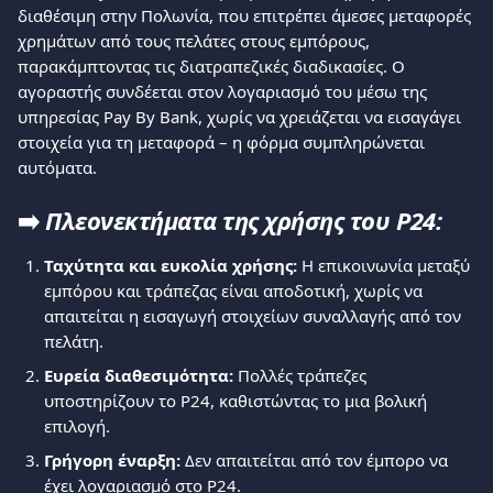
διαθέσιμη στην Πολωνία, που επιτρέπει άμεσες μεταφορές 
χρημάτων από τους πελάτες στους εμπόρους, 
παρακάμπτοντας τις διατραπεζικές διαδικασίες. Ο 
αγοραστής συνδέεται στον λογαριασμό του μέσω της 
υπηρεσίας Pay By Bank, χωρίς να χρειάζεται να εισαγάγει 
στοιχεία για τη μεταφορά – η φόρμα συμπληρώνεται 
αυτόματα.
➡️ 
Πλεονεκτήματα της χρήσης του P24:
Ταχύτητα και ευκολία χρήσης:
 Η επικοινωνία μεταξύ 
εμπόρου και τράπεζας είναι αποδοτική, χωρίς να 
απαιτείται η εισαγωγή στοιχείων συναλλαγής από τον 
πελάτη.
Ευρεία διαθεσιμότητα:
 Πολλές τράπεζες 
υποστηρίζουν το P24, καθιστώντας το μια βολική 
επιλογή.
Γρήγορη έναρξη:
 Δεν απαιτείται από τον έμπορο να 
έχει λογαριασμό στο P24.