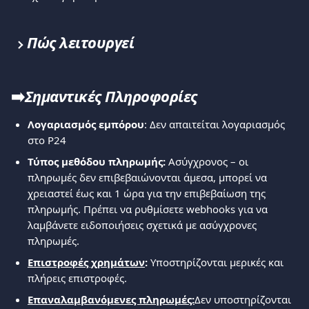
Πώς λειτουργεί
➡️
Σημαντικές Πληροφορίες
Λογαριασμός εμπόρου
: Δεν απαιτείται λογαριασμός 
στο P24
Τύπος μεθόδου πληρωμής:
 Ασύγχρονος – οι 
πληρωμές δεν επιβεβαιώνονται άμεσα, μπορεί να 
χρειαστεί έως και 1 ώρα για την επιβεβαίωση της 
πληρωμής. Πρέπει να ρυθμίσετε webhooks για να 
λαμβάνετε ειδοποιήσεις σχετικά με ασύγχρονες 
πληρωμές.
Επιστροφές χρημάτων
:
 Υποστηρίζονται μερικές και 
πλήρεις επιστροφές.
Επαναλαμβανόμενες πληρωμές:
Δεν υποστηρίζονται 