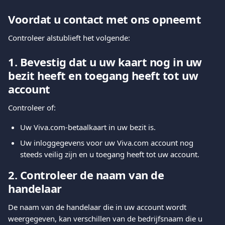
Voordat u contact met ons opneemt
Controleer alstublieft het volgende:
1. Bevestig dat u uw kaart nog in uw 
bezit heeft en toegang heeft tot uw 
account
Controleer of:
Uw Viva.com-betaalkaart in uw bezit is.
Uw inloggegevens voor uw Viva.com account nog 
steeds veilig zijn en u toegang heeft tot uw account.
2. Controleer de naam van de 
handelaar
De naam van de handelaar die in uw account wordt 
weergegeven, kan verschillen van de bedrijfsnaam die u 