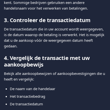
kent. Sommige bedrijven gebruiken een andere 
handelsnaam voor het verwerken van betalingen.
3. Controleer de transactiedatum
De transactiedatum die in uw account wordt weergegeven, 
is de datum waarop de betaling is verwerkt. Het is mogelijk 
dat u de aankoop vóór de weergegeven datum heeft 
gedaan.
4. Vergelijk de transactie met uw 
aankoopbewijs
Bekijk alle aankoopbewijzen of aankoopbevestigingen die u 
heeft en vergelijk:
De naam van de handelaar
Het transactiebedrag
De transactiedatum