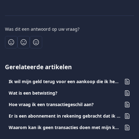
Was dit een antwoord op uw vraag?
Gerelateerde artikelen
Ik wil mijn geld terug voor een aankoop die ik heb gedaan. Wat moet ik doen?
Wat is een betwisting?
Hoe vraag ik een transactiegeschil aan?
Er is een abonnement in rekening gebracht dat ik heb opgezegd. Wat moet ik doen?
Waarom kan ik geen transacties doen met mijn kaart?