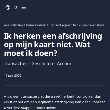
Naar de hoofdinhoud
Alle collecties
Debetkaarten
Transactiegeschillen - viva.com debetkaa
Ik herken een afschrijving
op mijn kaart niet. Wat
moet ik doen?
Transacties - Geschillen - Account
11 juni 2026
Als u een transactie ziet die u niet herkent, controleer dan 
eerst of het om een legitieme afschrijving kan gaan voordat 
u verdere stappen onderneemt.