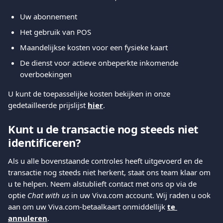
Uw abonnement
Het gebruik van POS
Maandelijkse kosten voor een fysieke kaart
De dienst voor actieve onbeperkte inkomende 
overboekingen
U kunt de toepasselijke kosten bekijken in onze 
gedetailleerde prijslijst 
hier
.
Kunt u de transactie nog steeds niet 
identificeren?
Als u alle bovenstaande controles heeft uitgevoerd en de 
transactie nog steeds niet herkent, staat ons team klaar om 
u te helpen. Neem alstublieft contact met ons op via de 
optie 
Chat with us
 in uw Viva.com account. Wij raden u ook 
aan om uw Viva.com-betaalkaart onmiddellijk 
te 
annuleren
.