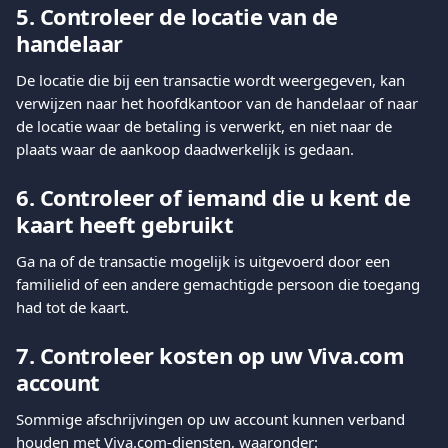
5. Controleer de locatie van de 
handelaar
De locatie die bij een transactie wordt weergegeven, kan 
verwijzen naar het hoofdkantoor van de handelaar of naar 
de locatie waar de betaling is verwerkt, en niet naar de 
plaats waar de aankoop daadwerkelijk is gedaan.
6. Controleer of iemand die u kent de 
kaart heeft gebruikt
Ga na of de transactie mogelijk is uitgevoerd door een 
familielid of een andere gemachtigde persoon die toegang 
had tot de kaart.
7. Controleer kosten op uw Viva.com 
account
Sommige afschrijvingen op uw account kunnen verband 
houden met Viva.com-diensten, waaronder: