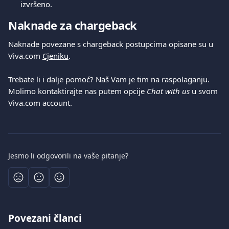
izvršeno.
Naknade za chargeback
Naknade povezane s chargeback postupcima opisane su u 
Viva.com 
Cjeniku
.
Trebate li i dalje pomoć? Naš Vam je tim na raspolaganju. 
Molimo kontaktirajte nas putem opcije 
Chat with us
 u svom 
Viva.com account.
Jesmo li odgovorili na vaše pitanje?
Povezani članci