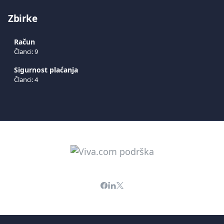
Zbirke
Račun
Članci: 9
Sigurnost plaćanja
Članci: 4