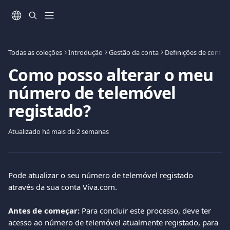
Ir para conteúdo principal
Todas as coleções
Introdução
Gestão da conta
Definições de conta
Como posso alterar o meu
número de telemóvel
registado?
Atualizado há mais de 2 semanas
Pode atualizar o seu número de telemóvel registado 
através da sua conta Viva.com.
Antes de começar:
 Para concluir este processo, deve ter 
acesso ao número de telemóvel atualmente registado, para 