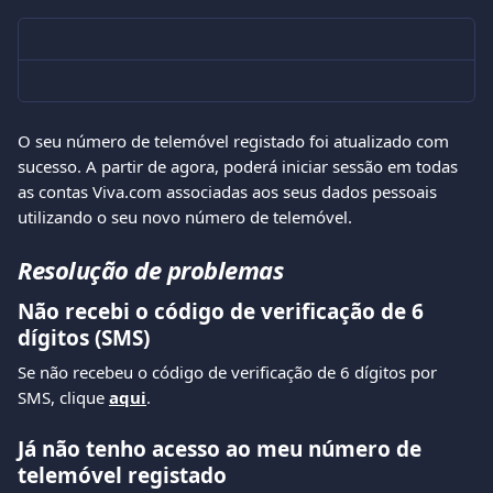
O seu número de telemóvel registado foi atualizado com 
sucesso. A partir de agora, poderá iniciar sessão em todas 
as contas Viva.com associadas aos seus dados pessoais 
utilizando o seu novo número de telemóvel.
Resolução de problemas
Não recebi o código de verificação de 6 
dígitos (SMS)
Se não recebeu o código de verificação de 6 dígitos por 
SMS, clique 
aqui
. 
Já não tenho acesso ao meu número de 
telemóvel registado