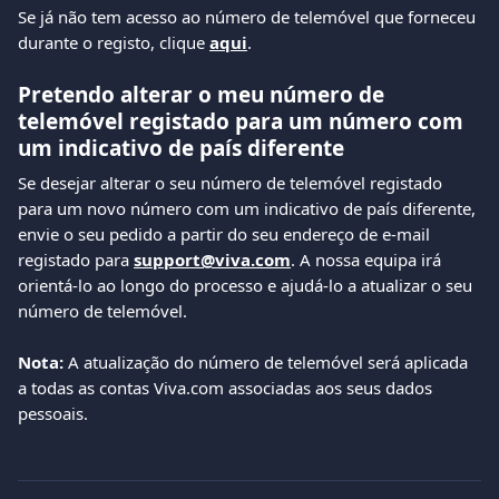
Se já não tem acesso ao número de telemóvel que forneceu 
durante o registo, clique 
aqui
.
Pretendo alterar o meu número de 
telemóvel registado para um número com 
um indicativo de país diferente
Se desejar alterar o seu número de telemóvel registado 
para um novo número com um indicativo de país diferente, 
envie o seu pedido a partir do seu endereço de e-mail 
registado para 
support@viva.com
. A nossa equipa irá 
orientá-lo ao longo do processo e ajudá-lo a atualizar o seu 
número de telemóvel.
Nota:
 A atualização do número de telemóvel será aplicada 
a todas as contas Viva.com associadas aos seus dados 
pessoais.