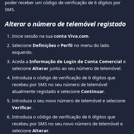
poder receber um código de verificação de 6 dígitos por 
SMS.
Alterar o número de telemóvel registado
Inicie sessão na sua 
conta Viva.com
.
Selecione 
Definições
 e 
Perfil
 no menu do lado 
esquerdo.
Aceda a 
Informação de Login de Conta Comercial
 e 
selecione 
Alterar
 junto ao seu número de telemóvel.
Introduza o código de verificação de 6 dígitos que 
recebeu por SMS no seu número de telemóvel 
atualmente registado e selecione 
Continuar
.
Introduza o seu novo número de telemóvel e selecione 
Verificar
.
Introduza o código de verificação de 6 dígitos que 
recebeu por SMS no seu novo número de telemóvel e 
selecione 
Alterar
.