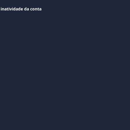
inatividade da conta