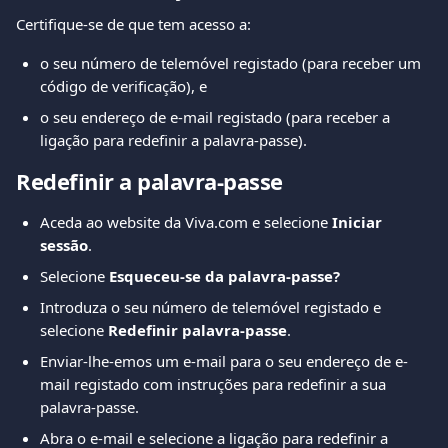
Certifique-se de que tem acesso a:
o seu número de telemóvel registado (para receber um 
código de verificação), e
o seu endereço de e-mail registado (para receber a 
ligação para redefinir a palavra-passe).
Redefinir a palavra-passe
Aceda ao website da Viva.com e selecione 
Iniciar 
sessão
.
Selecione 
Esqueceu-se da palavra-passe?
Introduza o seu número de telemóvel registado e 
selecione 
Redefinir palavra-passe
.
Enviar-lhe-emos um e-mail para o seu endereço de e-
mail registado com instruções para redefinir a sua 
palavra-passe.
Abra o e-mail e selecione a ligação para redefinir a 