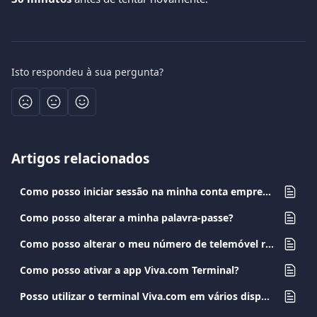
Isto respondeu à sua pergunta?
Artigos relacionados
Como posso iniciar sessão na minha conta empresarial?
Como posso alterar a minha palavra-passe?
Como posso alterar o meu número de telemóvel registado?
Como posso ativar a app Viva.com Terminal?
Posso utilizar o terminal Viva.com em vários dispositivos?