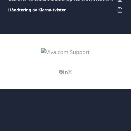
Håndtering av Klarna-tvister