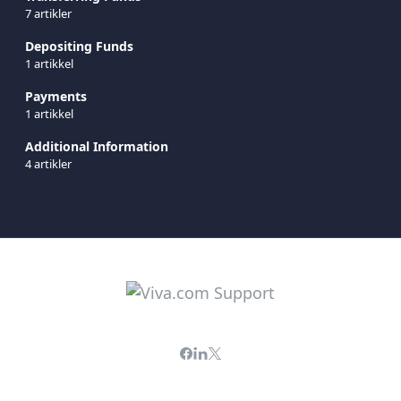
7 artikler
Depositing Funds
1 artikkel
Payments
1 artikkel
Additional Information
4 artikler