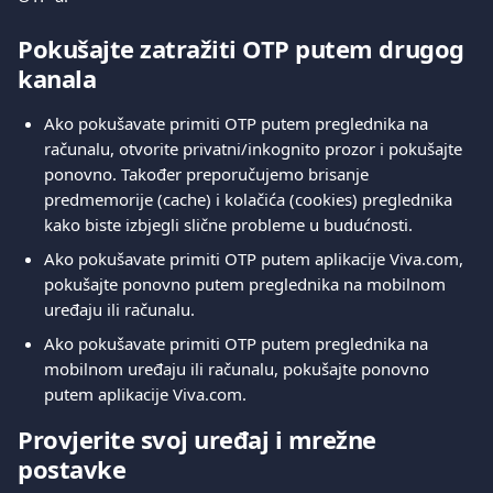
Pokušajte zatražiti OTP putem drugog 
kanala
Ako pokušavate primiti OTP putem preglednika na 
računalu, otvorite privatni/inkognito prozor i pokušajte 
ponovno. Također preporučujemo brisanje 
predmemorije (cache) i kolačića (cookies) preglednika 
kako biste izbjegli slične probleme u budućnosti.
Ako pokušavate primiti OTP putem aplikacije Viva.com, 
pokušajte ponovno putem preglednika na mobilnom 
uređaju ili računalu.
Ako pokušavate primiti OTP putem preglednika na 
mobilnom uređaju ili računalu, pokušajte ponovno 
putem aplikacije Viva.com.
Provjerite svoj uređaj i mrežne 
postavke