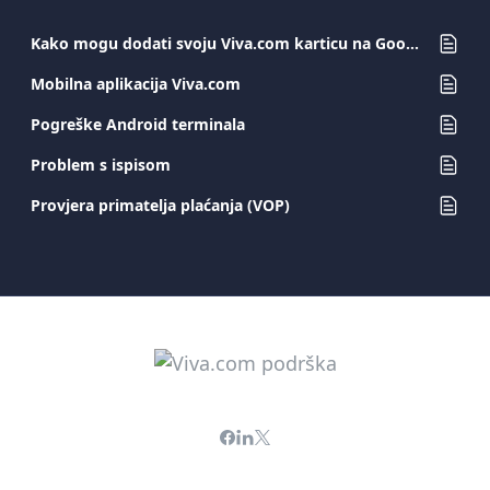
Kako mogu dodati svoju Viva.com karticu na Google Pay?
Mobilna aplikacija Viva.com
Pogreške Android terminala
Problem s ispisom
Provjera primatelja plaćanja (VOP)