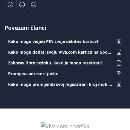
Povezani članci
Kako mogu vidjeti PIN svoje debitne kartice?
Kako mogu dodati svoju Viva.com karticu na Google Pay?
Zaboravili ste lozinku. Kako je mogu resetirati?
Promjena adrese e-pošte
Kako mogu promijeniti svoj registrirani broj mobitela?