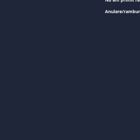
Anulare/ramburs