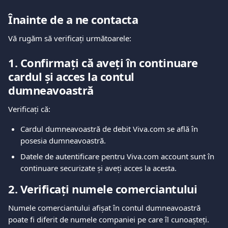
Înainte de a ne contacta
Vă rugăm să verificați următoarele:
1. Confirmați că aveți în continuare 
cardul și acces la contul 
dumneavoastră
Verificați că:
Cardul dumneavoastră de debit Viva.com se află în 
posesia dumneavoastră.
Datele de autentificare pentru Viva.com account sunt în 
continuare securizate și aveți acces la acesta.
2. Verificați numele comerciantului
Numele comerciantului afișat în contul dumneavoastră 
poate fi diferit de numele companiei pe care îl cunoașteți. 