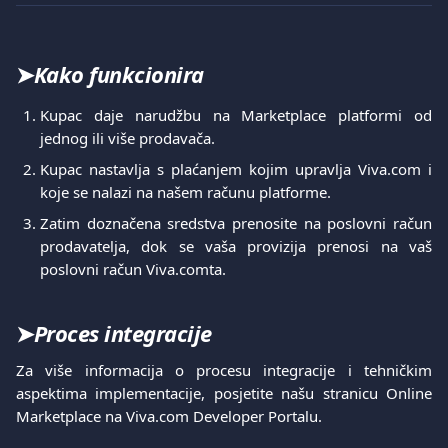
➤
Kako funkcionira
Kupac daje narudžbu na Marketplace platformi od
jednog ili više prodavača.
Kupac nastavlja s plaćanjem kojim upravlja Viva.com i
koje se nalazi na našem računu platforme.
Zatim doznačena sredstva prenosite na poslovni račun
prodavatelja, dok se vaša provizija prenosi na vaš
poslovni račun Viva.comta.
➤
Proces integracije
Za više informacija o procesu integracije i tehničkim
aspektima implementacije, posjetite našu stranicu Online
Marketplace na Viva.com Developer Portalu.