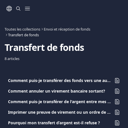
Passer au contenu principal
Toutes les collections
Envoi et réception de fonds
Transfert de fonds
Transfert de fonds
8 articles
Comment puis-je transférer des fonds vers une autre banque ?
Comment annuler un virement bancaire sortant?
Comment puis-je transférer de l'argent entre mes propres comptes Viva.com ?
Imprimer une preuve de virement ou un ordre de virement
Pourquoi mon transfert d’argent est-il refuse ?