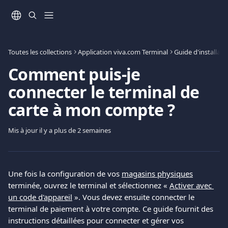
Passer au contenu principal
Toutes les collections
Application viva.com Terminal
Guide d'installati
Comment puis-je
connecter le terminal de
carte à mon compte ?
Mis à jour il y a plus de 2 semaines
Une fois la configuration de vos 
magasins physiques
terminée, ouvrez le terminal et sélectionnez « 
Activer avec 
un code d'appareil
 ». Vous devez ensuite connecter le 
terminal de paiement à votre compte. Ce guide fournit des 
instructions détaillées pour connecter et gérer vos 