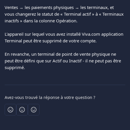
Ventes → les paiements physiques → les terminaux, et 
vous changerez le statut de « Terminal actif » à « Terminaux 
inactifs » dans la colonne Opération.
L’appareil sur lequel vous avez installé Viva.com application 
Terminal peut être supprimé de votre compte.
En revanche, un terminal de point de vente physique ne 
peut être défini que sur Actif ou Inactif - il ne peut pas être 
supprimé.
Avez-vous trouvé la réponse à votre question ?