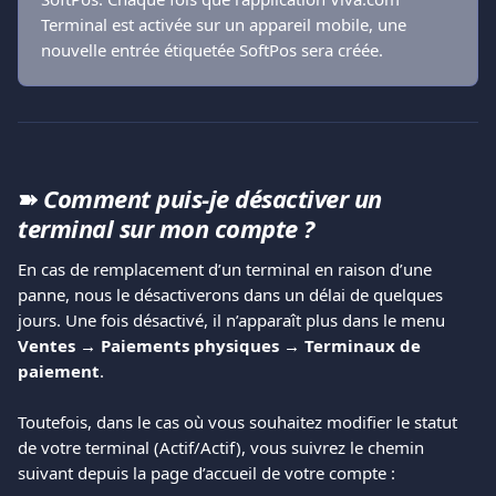
Terminal est activée sur un appareil mobile, une 
nouvelle entrée étiquetée SoftPos sera créée.
➽ 
Comment puis-je désactiver un 
terminal sur mon compte ?
En cas de remplacement d’un terminal en raison d’une 
panne, nous le désactiverons dans un délai de quelques 
jours. Une fois désactivé, il n’apparaît plus dans le menu 
Ventes → Paiements physiques → Terminaux de 
paiement
.
Toutefois, dans le cas où vous souhaitez modifier le statut 
de votre terminal (Actif/Actif), vous suivrez le chemin 
suivant depuis la page d’accueil de votre compte :