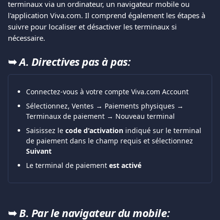
terminaux via un ordinateur, un navigateur mobile ou 
l'application Viva.com. Il comprend également les étapes à 
suivre pour localiser et désactiver les terminaux si 
nécessaire.
➥ 
A. Directives pas à pas:
Connectez-vous à votre compte Viva.com Account
Sélectionnez, Ventes → Paiements physiques → 
Terminaux de paiement → Nouveau terminal  
Saisissez le 
code d'activation
 indiqué sur le terminal 
de paiement dans le champ requis et sélectionnez 
Suivant
Le terminal de paiement 
est activé
➥ 
B. Par le navigateur du mobile: