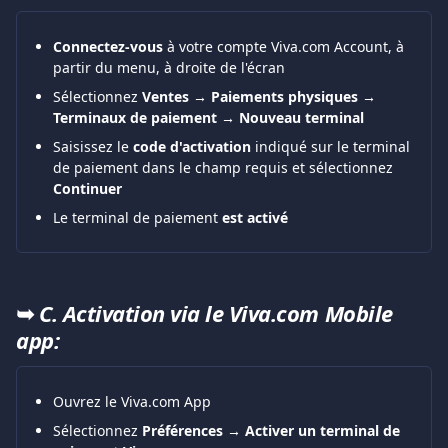
Connectez-vous
 à votre compte Viva.com Account, à 
partir du menu, à droite de l'écran
Sélectionnez
 Ventes → Paiements physiques → 
Terminaux de paiement → Nouveau terminal
Saisissez le 
code d'activation
 indiqué sur le terminal 
de paiement dans le champ requis et sélectionnez 
Continuer
Le terminal de paiement 
est activé
➥ 
C. Activation via le Viva.com Mobile 
app:
Ouvrez le Viva.com App
Sélectionnez
 Préférences → Activer un terminal de 