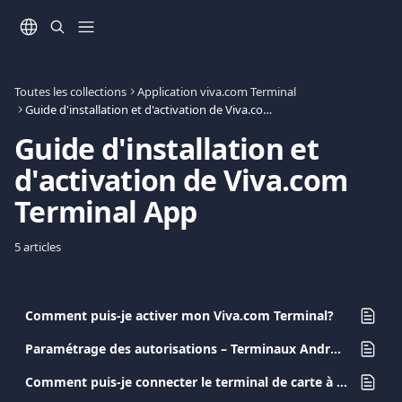
Passer au contenu principal
Toutes les collections
Application viva.com Terminal
Guide d'installation et d'activation de Viva.com Terminal App
Guide d'installation et 
d'activation de Viva.com 
Terminal App
5 articles
Comment puis-je activer mon Viva.com Terminal?
Paramétrage des autorisations – Terminaux Android
Comment puis-je connecter le terminal de carte à mon compte ?