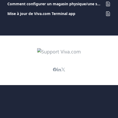
Comment configurer un magasin physique/une source de paiement ?
Mise à jour de Viva.com Terminal app