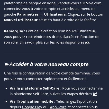
plateforme de banque en ligne. Rendez-vous sur Viva.com, 
connectez-vous à votre compte et accédez au menu de 
gauche 
Paramètres → Utilisateurs
. Cliquez sur le bouton 
Nouvel utilisateur
 situé en haut à droite de la fenêtre.
Remarque :
 Lors de la création d’un nouvel utilisateur, 
vous pouvez restreindre ses droits d’accès en fonction de 
son rôle. En savoir plus sur les rôles disponibles 
ici
.
➽ 
Accéder à votre nouveau compte
Une fois la configuration de votre compte terminée, vous 
pouvez vous connecter rapidement et facilement :
Via la plateforme Self-Care :
 Pour vous connecter via 
la plateforme Self-Care, suivez les étapes décrites 
ici
.
Via l’application mobile :
 Téléchargez l'application 
depuis 
Google Play
 ou l'
App Store
 et connectez-vous 