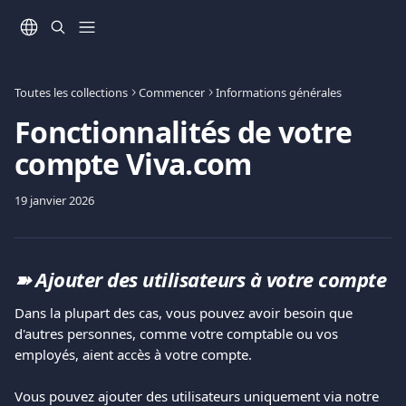
Passer au contenu principal
Toutes les collections
Commencer
Informations générales
Fonctionnalités de votre
compte Viva.com
19 janvier 2026
➽ Ajouter des utilisateurs à votre compte
Dans la plupart des cas, vous pouvez avoir besoin que 
d'autres personnes, comme votre comptable ou vos 
employés, aient accès à votre compte.
Vous pouvez ajouter des utilisateurs uniquement via notre 