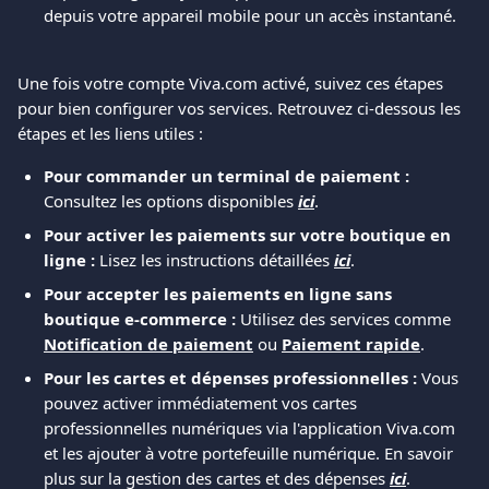
depuis votre appareil mobile pour un accès instantané.
Une fois votre compte Viva.com activé, suivez ces étapes 
pour bien configurer vos services. Retrouvez ci-dessous les 
étapes et les liens utiles :
Pour commander un terminal de paiement :
Consultez les options disponibles 
ici
.
Pour activer les paiements sur votre boutique en 
ligne :
 Lisez les instructions détaillées 
ici
.
Pour accepter les paiements en ligne sans 
boutique e-commerce :
 Utilisez des services comme 
Notification de paiement
 ou 
Paiement rapide
.
Pour les cartes et dépenses professionnelles :
 Vous 
pouvez activer immédiatement vos cartes 
professionnelles numériques via l'application Viva.com 
et les ajouter à votre portefeuille numérique. En savoir 
plus sur la gestion des cartes et des dépenses 
ici
.