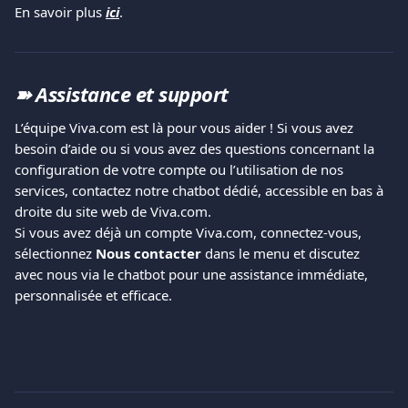
En savoir plus 
ici
.
➽ 
Assistance et support
L’équipe Viva.com est là pour vous aider ! Si vous avez 
besoin d’aide ou si vous avez des questions concernant la 
configuration de votre compte ou l’utilisation de nos 
services, contactez notre chatbot dédié, accessible en bas à 
droite du site web de Viva.com.
Si vous avez déjà un compte Viva.com, connectez-vous, 
sélectionnez 
Nous contacter
 dans le menu et discutez 
avec nous via le chatbot pour une assistance immédiate, 
personnalisée et efficace.