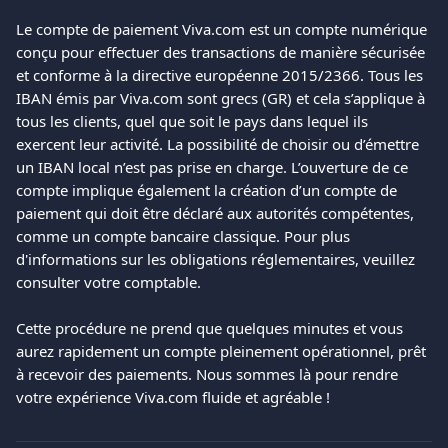
Le compte de paiement Viva.com est un compte numérique 
conçu pour effectuer des transactions de manière sécurisée 
et conforme à la directive européenne 2015/2366. Tous les 
IBAN émis par Viva.com sont grecs (GR) et cela s’applique à 
tous les clients, quel que soit le pays dans lequel ils 
exercent leur activité. La possibilité de choisir ou d’émettre 
un IBAN local n’est pas prise en charge. L’ouverture de ce 
compte implique également la création d’un compte de 
paiement qui doit être déclaré aux autorités compétentes, 
comme un compte bancaire classique. Pour plus 
d'informations sur les obligations réglementaires, veuillez 
consulter votre comptable.
Cette procédure ne prend que quelques minutes et vous 
aurez rapidement un compte pleinement opérationnel, prêt 
à recevoir des paiements. Nous sommes là pour rendre 
votre expérience Viva.com fluide et agréable !