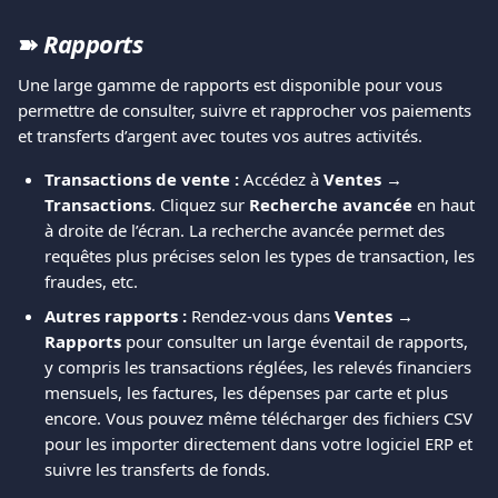
➽ 
Rapports
Une large gamme de rapports est disponible pour vous 
permettre de consulter, suivre et rapprocher vos paiements 
et transferts d’argent avec toutes vos autres activités.
Transactions de vente :
 Accédez à 
Ventes → 
Transactions
. Cliquez sur 
Recherche avancée
 en haut 
à droite de l’écran. La recherche avancée permet des 
requêtes plus précises selon les types de transaction, les 
fraudes, etc.
Autres rapports :
 Rendez-vous dans 
Ventes → 
Rapports
 pour consulter un large éventail de rapports, 
y compris les transactions réglées, les relevés financiers 
mensuels, les factures, les dépenses par carte et plus 
encore. Vous pouvez même télécharger des fichiers CSV 
pour les importer directement dans votre logiciel ERP et 
suivre les transferts de fonds.