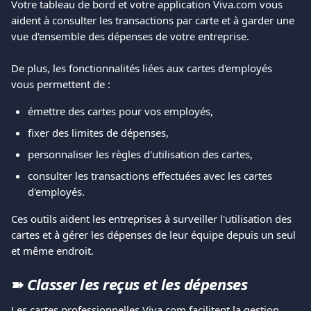
Votre tableau de bord et votre application Viva.com vous 
aident à consulter les transactions par carte et à garder une 
vue d'ensemble des dépenses de votre entreprise.
De plus, les fonctionnalités liées aux cartes d'employés 
vous permettent de :
émettre des cartes pour vos employés,
fixer des limites de dépenses,
personnaliser les règles d'utilisation des cartes,
consulter les transactions effectuées avec les cartes 
d'employés.
Ces outils aident les entreprises à surveiller l'utilisation des 
cartes et à gérer les dépenses de leur équipe depuis un seul 
et même endroit.
➽ 
Classer les reçus et les dépenses
Les cartes professionnelles Viva.com facilitent la gestion 