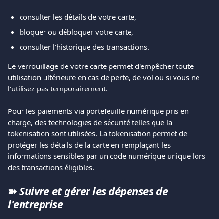
consulter les détails de votre carte,
bloquer ou débloquer votre carte,
consulter l'historique des transactions.
Le verrouillage de votre carte permet d'empêcher toute 
utilisation ultérieure en cas de perte, de vol ou si vous ne 
l'utilisez pas temporairement.
Pour les paiements via portefeuille numérique pris en 
charge, des technologies de sécurité telles que la 
tokenisation sont utilisées. La tokenisation permet de 
protéger les détails de la carte en remplaçant les 
informations sensibles par un code numérique unique lors 
des transactions éligibles.
➽ 
Suivre et gérer les dépenses de 
l'entreprise