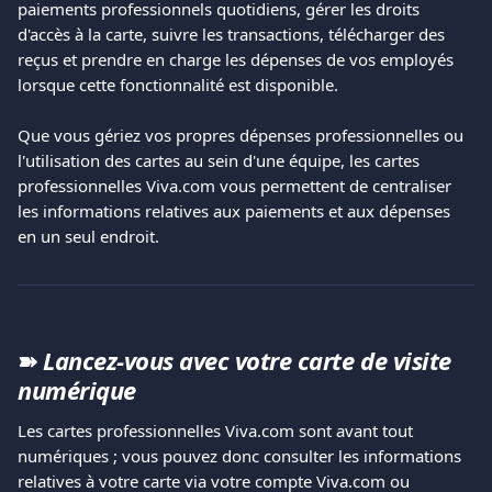
paiements professionnels quotidiens, gérer les droits 
d'accès à la carte, suivre les transactions, télécharger des 
reçus et prendre en charge les dépenses de vos employés 
lorsque cette fonctionnalité est disponible.
Que vous gériez vos propres dépenses professionnelles ou 
l'utilisation des cartes au sein d'une équipe, les cartes 
professionnelles Viva.com vous permettent de centraliser 
les informations relatives aux paiements et aux dépenses 
en un seul endroit.
➽ 
Lancez-vous avec votre carte de visite 
numérique
Les cartes professionnelles Viva.com sont avant tout 
numériques ; vous pouvez donc consulter les informations 
relatives à votre carte via votre compte Viva.com ou 