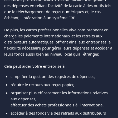
des dépenses en reliant l'activité de la carte à des outils tels 
que le téléchargement de reçus numériques et, le cas 
échéant, l'intégration à un système ERP.
De plus, les cartes professionnelles Viva.com prennent en 
charge les paiements internationaux et les retraits aux 
distributeurs automatiques, offrant ainsi aux entreprises la 
flexibilité nécessaire pour gérer leurs dépenses et accéder à 
leurs fonds aussi bien au niveau local qu'à l'étranger.
Cela peut aider votre entreprise à :
simplifier la gestion des registres de dépenses,
réduire le recours aux reçus papier,
organiser plus efficacement les informations relatives 
aux dépenses,
effectuer des achats professionnels à l'international,
accéder à des fonds via des retraits aux distributeurs 