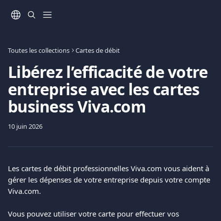
Passer au contenu principal
Toutes les collections
Cartes de débit
Libérez l’efficacité de votre
entreprise avec les cartes
business Viva.com
10 juin 2026
Les cartes de débit professionnelles Viva.com vous aident à 
gérer les dépenses de votre entreprise depuis votre compte 
Viva.com.
Vous pouvez utiliser votre carte pour effectuer vos 