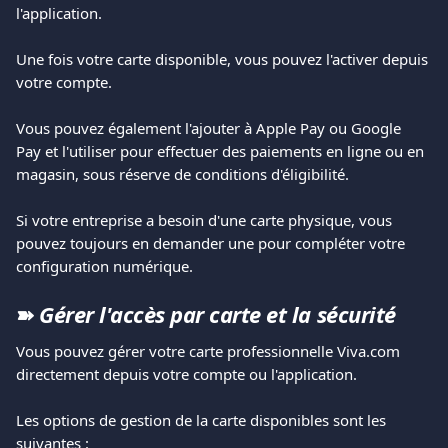
l'application.
Une fois votre carte disponible, vous pouvez l'activer depuis 
votre compte.
Vous pouvez également l'ajouter à Apple Pay ou Google 
Pay et l'utiliser pour effectuer des paiements en ligne ou en 
magasin, sous réserve de conditions d'éligibilité.
Si votre entreprise a besoin d'une carte physique, vous 
pouvez toujours en demander une pour compléter votre 
configuration numérique.
➽ 
Gérer l'accès par carte et la sécurité
Vous pouvez gérer votre carte professionnelle Viva.com 
directement depuis votre compte ou l'application.
Les options de gestion de la carte disponibles sont les 
suivantes :