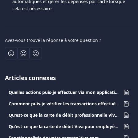
automatiques et gérer les dépenses par carte lorsque 
cela est nécessaire.
Avez-vous trouvé la réponse à votre question ?
Articles connexes
Quelles actions puis-je effectuer via mon application Viva.com ?
Comment puis-je vérifier les transactions effectuées avec la carte de debit d'un employé ?
Qu'est-ce que la carte de débit professionnelle Viva.com?
Qu'est-ce que la carte de débit Viva pour employés ?
Fonctionnalités de votre compte Viva.com