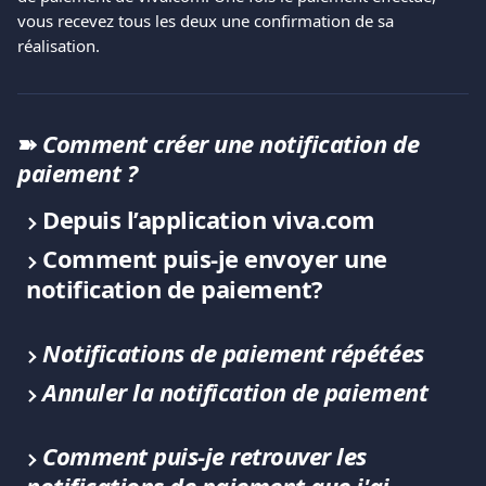
vous recevez tous les deux une confirmation de sa 
réalisation.
➽ 
Comment créer une notification de 
paiement ?
Depuis l’application viva.com
Comment puis-je envoyer une 
notification de paiement?
Notifications de paiement répétées
Annuler la notification de paiement
Comment puis-je retrouver les 