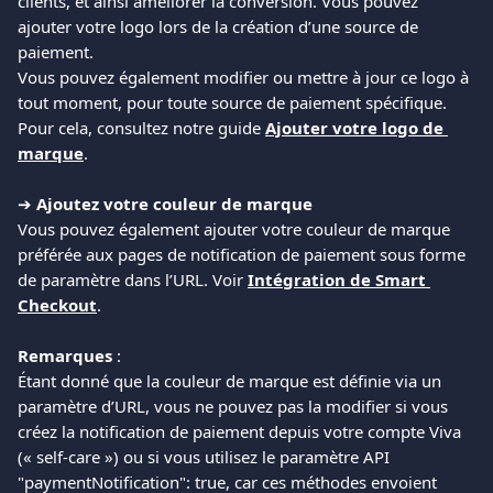
clients, et ainsi améliorer la conversion. Vous pouvez 
ajouter votre logo lors de la création d’une source de 
paiement.
Vous pouvez également modifier ou mettre à jour ce logo à 
tout moment, pour toute source de paiement spécifique. 
Pour cela, consultez notre guide 
Ajouter votre logo de 
marque
.
➔ 
Ajoutez votre couleur de marque
Vous pouvez également ajouter votre couleur de marque 
préférée aux pages de notification de paiement sous forme 
de paramètre dans l’URL. Voir 
Intégration de Smart 
Checkout
.
Remarques 
:
Étant donné que la couleur de marque est définie via un 
paramètre d’URL, vous ne pouvez pas la modifier si vous 
créez la notification de paiement depuis votre compte Viva 
(« self-care ») ou si vous utilisez le paramètre API 
"paymentNotification": true, car ces méthodes envoient 