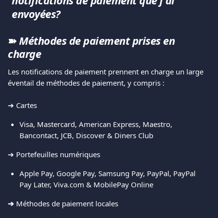
notifications de paiement que j'ai 
envoyées?
➽
 Méthodes de paiement prises en 
charge
Les notifications de paiement prennent en charge un large 
éventail de méthodes de paiement, y compris :
➔ Cartes
Visa, Mastercard, American Express, Maestro, 
Bancontact, JCB, Discover & Diners Club
➔ Portefeuilles numériques
Apple Pay, Google Pay, Samsung Pay, PayPal, PayPal 
Pay Later, Viva.com & MobilePay Online
➔ 
Méthodes de paiement locales