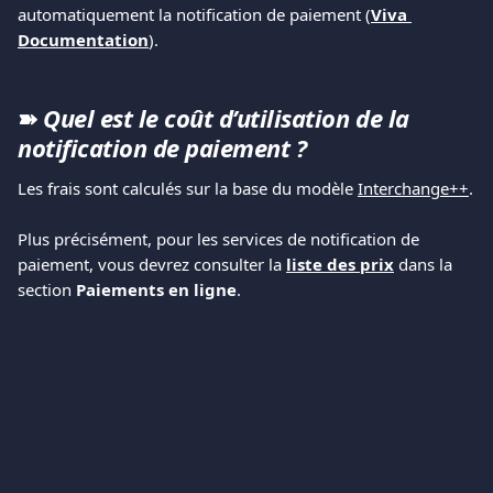
automatiquement la notification de paiement (
Viva 
Documentation
).
➽ 
Quel est le coût d’utilisation de la 
notification de paiement ?
Les frais sont calculés sur la base du modèle 
Interchange++
.
Plus précisément, pour les services de notification de 
paiement, vous devrez consulter la 
liste des prix
 dans la 
section 
Paiements en ligne
.