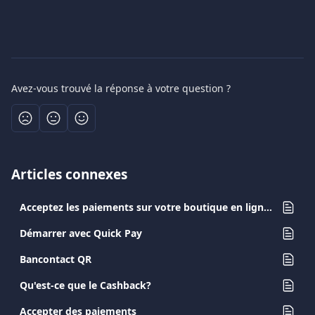
Avez-vous trouvé la réponse à votre question ?
Articles connexes
Acceptez les paiements sur votre boutique en ligne avec Viva.com
Démarrer avec Quick Pay
Bancontact QR
Qu'est-ce que le Cashback?
Accepter des paiements