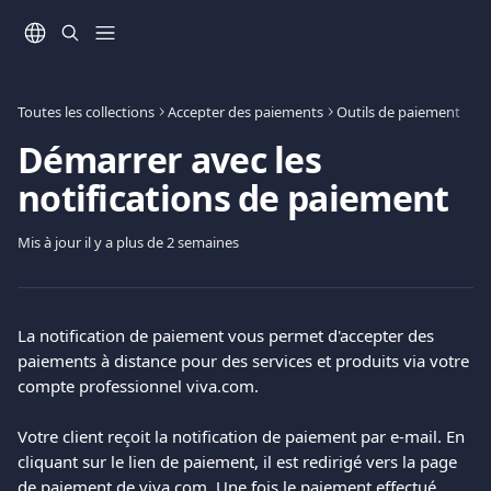
Passer au contenu principal
Toutes les collections
Accepter des paiements
Outils de paiement
Démarrer avec les
notifications de paiement
Mis à jour il y a plus de 2 semaines
La notification de paiement vous permet d'accepter des 
paiements à distance pour des services et produits via votre 
compte professionnel viva.com.
Votre client reçoit la notification de paiement par e-mail. En 
cliquant sur le lien de paiement, il est redirigé vers la page 
de paiement de viva.com. Une fois le paiement effectué, 