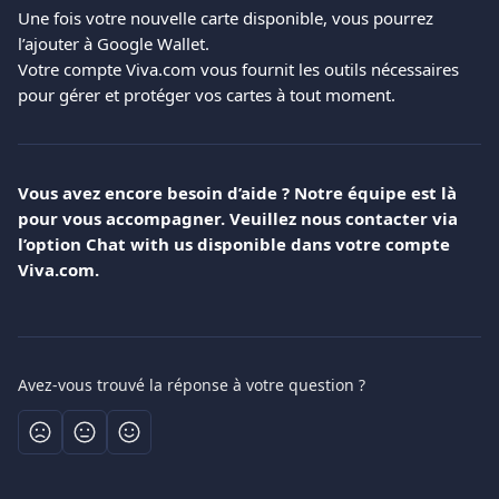
Une fois votre nouvelle carte disponible, vous pourrez 
l’ajouter à Google Wallet.
Votre compte Viva.com vous fournit les outils nécessaires 
pour gérer et protéger vos cartes à tout moment.
Vous avez encore besoin d’aide ? Notre équipe est là 
pour vous accompagner. Veuillez nous contacter via 
l’option Chat with us disponible dans votre compte 
Viva.com.
Avez-vous trouvé la réponse à votre question ?