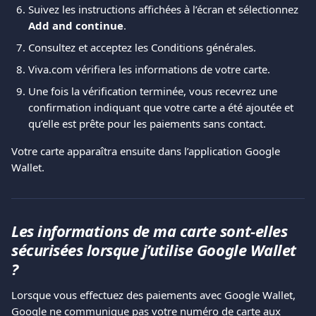
Suivez les instructions affichées à l’écran et sélectionnez 
Add and continue
.
Consultez et acceptez les Conditions générales.
Viva.com vérifiera les informations de votre carte.
Une fois la vérification terminée, vous recevrez une 
confirmation indiquant que votre carte a été ajoutée et 
qu’elle est prête pour les paiements sans contact.
Votre carte apparaîtra ensuite dans l’application Google 
Wallet.
Les informations de ma carte sont-elles 
sécurisées lorsque j’utilise Google Wallet 
?
Lorsque vous effectuez des paiements avec Google Wallet, 
Google ne communique pas votre numéro de carte aux 