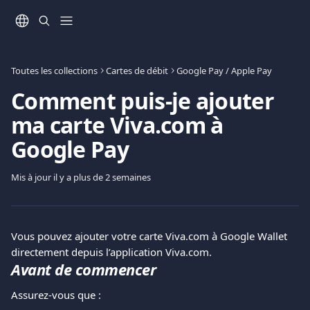
Passer au contenu principal
Toutes les collections
Cartes de débit
Google Pay / Apple Pay
Comment puis-je ajouter
ma carte Viva.com à
Google Pay
Mis à jour il y a plus de 2 semaines
Vous pouvez ajouter votre carte Viva.com à Google Wallet 
directement depuis l’application Viva.com.
Avant de commencer
Assurez-vous que :