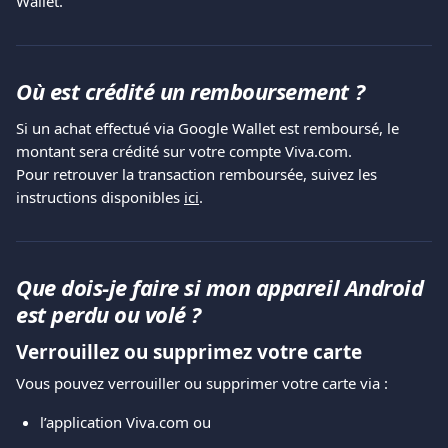
Wallet.
Où est crédité un remboursement ?
Si un achat effectué via Google Wallet est remboursé, le 
montant sera crédité sur votre compte Viva.com.
Pour retrouver la transaction remboursée, suivez les 
instructions disponibles 
ici
.
Que dois-je faire si mon appareil Android 
est perdu ou volé ?
Verrouillez ou supprimez votre carte
Vous pouvez verrouiller ou supprimer votre carte via :
l’application Viva.com ou