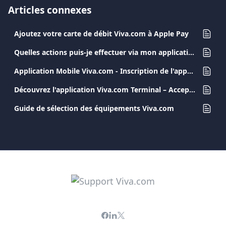
Articles connexes
Ajoutez votre carte de débit Viva.com à Apple Pay
Quelles actions puis-je effectuer via mon application Viva.com ?
Application Mobile Viva.com - Inscription de l'appareil
Découvrez l'application Viva.com Terminal – Acceptez des paiements partout
Guide de sélection des équipements Viva.com