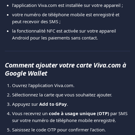
l’application Viva.com est installée sur votre appareil ;
votre numéro de téléphone mobile est enregistré et 
peut recevoir des SMS ;
la fonctionnalité NFC est activée sur votre appareil 
Android pour les paiements sans contact.
Comment ajouter votre carte Viva.com à 
Google Wallet
Ouvrez l’application Viva.com.
Sélectionnez la carte que vous souhaitez ajouter.
Appuyez sur 
Add to GPay
.
Vous recevrez un 
code à usage unique (OTP)
 par SMS 
sur votre numéro de téléphone mobile enregistré.
Saisissez le code OTP pour confirmer l’action.