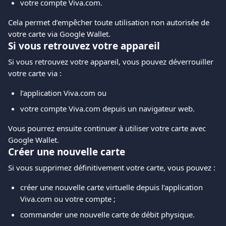
votre compte Viva.com.
Cela permet d’empêcher toute utilisation non autorisée de 
votre carte via Google Wallet.
Si vous retrouvez votre appareil
Si vous retrouvez votre appareil, vous pouvez déverrouiller 
votre carte via :
l’application Viva.com ou
votre compte Viva.com depuis un navigateur web.
Vous pourrez ensuite continuer à utiliser votre carte avec 
Google Wallet.
Créer une nouvelle carte
Si vous supprimez définitivement votre carte, vous pouvez :
créer une nouvelle carte virtuelle depuis l’application 
Viva.com ou votre compte ;
commander une nouvelle carte de débit physique.