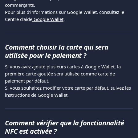
commerçants.
Pour plus d’informations sur Google Wallet, consultez le 
Centre d’aide
 Google Wallet
.
Comment choisir la carte qui sera 
utilisée pour le paiement ?
Si vous avez ajouté plusieurs cartes à Google Wallet, la 
première carte ajoutée sera utilisée comme carte de 
paiement par défaut.
Si vous souhaitez modifier votre carte par défaut, suivez les 
instructions de 
Google Wallet.
Comment vérifier que la fonctionnalité 
NFC est activée ?