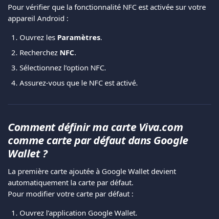
Pour vérifier que la fonctionnalité NFC est activée sur votre 
appareil Android :
Ouvrez les 
Paramètres
.
Recherchez 
NFC
.
Sélectionnez l’option NFC.
Assurez-vous que le NFC est activé.
Comment définir ma carte Viva.com 
comme carte par défaut dans Google 
Wallet ?
La première carte ajoutée à Google Wallet devient 
automatiquement la carte par défaut.
Pour modifier votre carte par défaut :
Ouvrez l’application Google Wallet.