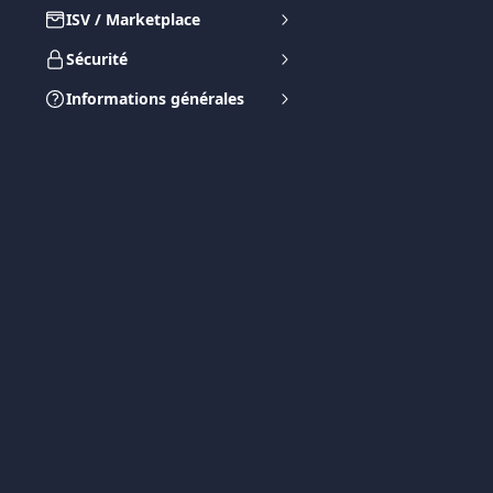
ISV / Marketplace
Sécurité
Informations générales