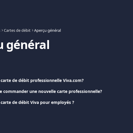
s
Cartes de débit
Aperçu général
u général
 carte de débit professionnelle Viva.com?
e commander une nouvelle carte professionnelle?
 carte de débit Viva pour employés ?