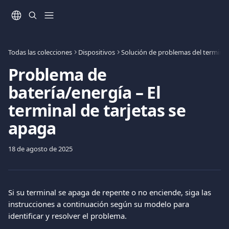
Ir al contenido principal
Todas las colecciones
Dispositivos
Solución de problemas del terminal 
Problema de
batería/energía – El
terminal de tarjetas se
apaga
18 de agosto de 2025
Si su terminal se apaga de repente o no enciende, siga las 
instrucciones a continuación según su modelo para 
identificar y resolver el problema.