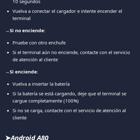
10 segundos
Vuelva a conectar el cargador e intente encender el 
terminal
→
Si no enciende
:
Pruebe con otro enchufe
Si el terminal aún no enciende, contacte con el servicio 
de atención al cliente
→
Si enciende
:
Vuelva a insertar la batería
Si la batería se está cargando, deje que el terminal se 
cargue completamente (100%)
Si no se carga, contacte con el servicio de atención al 
cliente
➤
Android A80