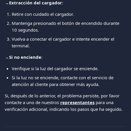
→
Extracción del cargador
:
Retire con cuidado el cargador.
Mantenga presionado el botón de encendido durante 
10 segundos.
Vuelva a conectar el cargador e intente encender el 
terminal.
→
Si no enciende
:
Verifique si la luz del cargador se enciende.
Si la luz no se enciende, contacte con el servicio de 
atención al cliente para obtener más ayuda.
Si, después de lo anterior, el problema persiste, por favor 
contacte a uno de nuestros 
representantes
 para una 
verificación adicional, indicando los pasos que ha seguido.