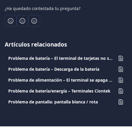
¿Ha quedado contestada tu pregunta?
Artículos relacionados
Problema de batería – El terminal de tarjetas no se está cargando
Problema de batería – Descarga de la batería
Problema de alimentación – El terminal se apaga durante la impresión
Problema de batería/energía – Terminales Ciontek
Problema de pantalla: pantalla blanca / rota