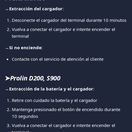
→
Extracción del cargador
:
Desconecte el cargador del terminal durante 10 minutos
Vuelva a conectar el cargador e intente encender el 
terminal
→
Si no enciende
:
Contacte con el servicio de atención al cliente
➤
Prolin D200, S900
→
Extracción de la batería y el cargador
:
Retire con cuidado la batería y el cargador
Mantenga presionado el botón de encendido durante 
10 segundos
Vuelva a conectar el cargador e intente encender el 