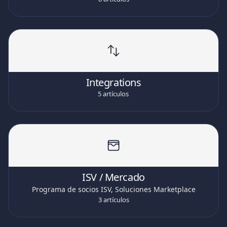
Integrations
5 artículos
ISV / Mercado
Programa de socios ISV, Soluciones Marketplace
3 artículos