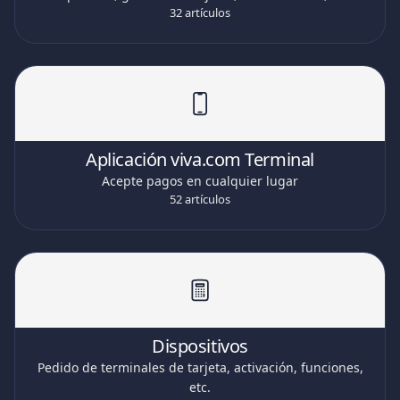
32 artículos
Aplicación viva.com Terminal
Acepte pagos en cualquier lugar
52 artículos
Dispositivos
Pedido de terminales de tarjeta, activación, funciones,
etc.