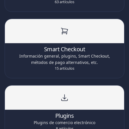
63 artículos
Smart Checkout
Información general, plugins, Smart Checkout,
métodos de pago alternativos, etc.
15 artículos
Plugins
Plugins de comercio electrónico
8 artículos