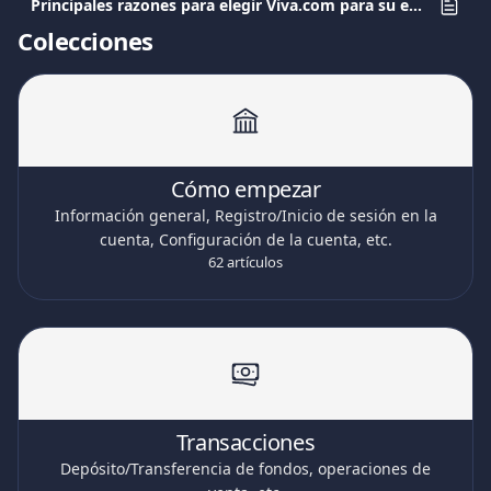
Principales razones para elegir Viva.com para su empresa
Colecciones
Cómo empezar
Información general, Registro/Inicio de sesión en la
cuenta, Configuración de la cuenta, etc.
62 artículos
Transacciones
Depósito/Transferencia de fondos, operaciones de