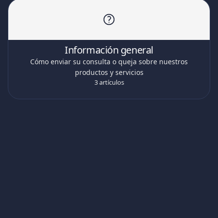
Información general
Cómo enviar su consulta o queja sobre nuestros
productos y servicios
3 artículos