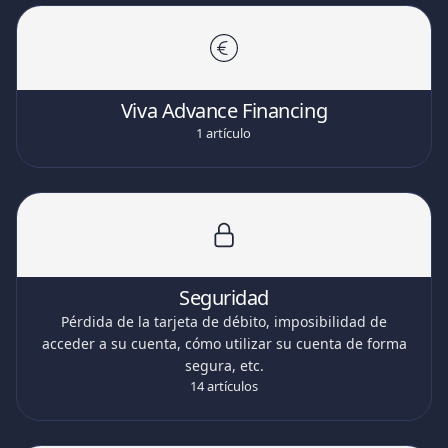
Viva Advance Financing
1 artículo
Seguridad
Pérdida de la tarjeta de débito, imposibilidad de
acceder a su cuenta, cómo utilizar su cuenta de forma
segura, etc.
14 artículos