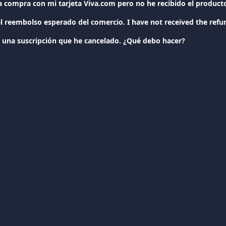
una suscripción que he cancelado. ¿Qué debo hacer?