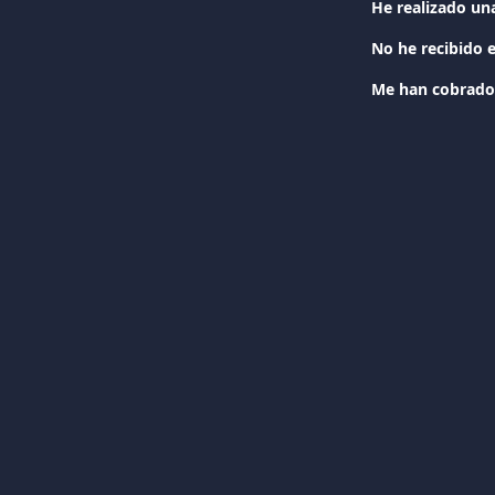
Me han cobrado 