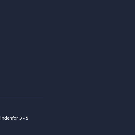
indenfor 
3 - 5 