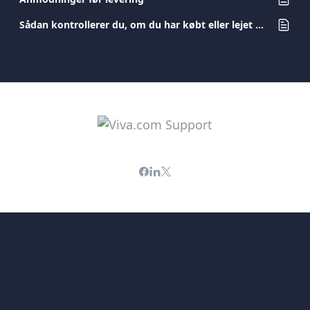
Sådan kontrollerer du, om du har købt eller lejet din terminal