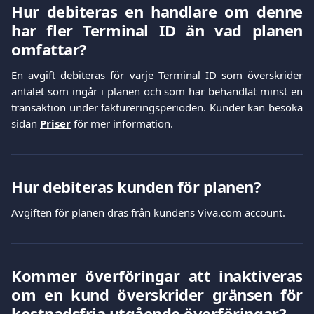
Hur debiteras en handlare om denne
har fler Terminal ID än vad planen
omfattar?
En avgift debiteras för varje Terminal ID som överskrider
antalet som ingår i planen och som har behandlat minst en
transaktion under faktureringsperioden. Kunder kan besöka
sidan
Priser
för mer information.
Hur debiteras kunden för planen?
Avgiften för planen dras från kundens Viva.com account.
Kommer överföringar att inaktiveras
om en kund överskrider gränsen för
kostnadsfria utgående överföringar?