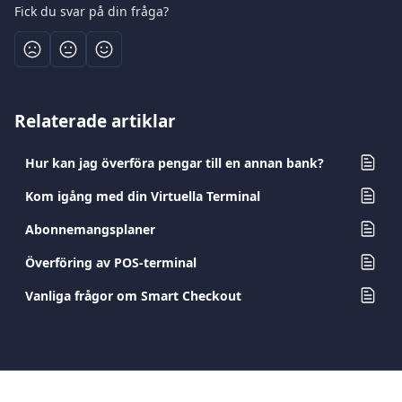
Fick du svar på din fråga?
Relaterade artiklar
Hur kan jag överföra pengar till en annan bank?
Kom igång med din Virtuella Terminal
Abonnemangsplaner
Överföring av POS-terminal
Vanliga frågor om Smart Checkout