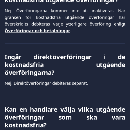
Nej. Överföringarna kommer inte att inaktiveras. När
gränsen för kostnadsfria utgående överföringar har
överskridits debiteras varje ytterligare överföring enligt
Överföringar och betalningar
.
Ingår direktöverföringar i de
kostnadsfria utgående
överföringarna?
Nej. Direktöverföringar debiteras separat.
Kan en handlare välja vilka utgående
överföringar som ska vara
kostnadsfria?