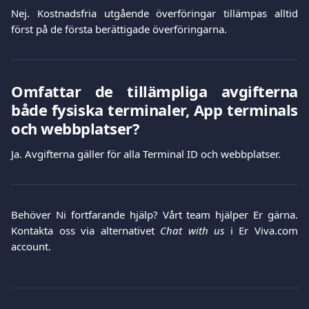
Nej. Kostnadsfria utgående överföringar tillämpas alltid
först på de första berättigade överföringarna.
Omfattar de tillämpliga avgifterna
både fysiska terminaler, App terminals
och webbplatser?
Ja. Avgifterna gäller för alla Terminal ID och webbplatser.
Behöver Ni fortfarande hjälp? Vårt team hjälper Er gärna.
Kontakta oss via alternativet
Chat with us
i Er Viva.com
account.