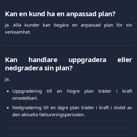
Kan en kund ha en anpassad plan?
Ja. Alla kunder kan begära en anpassad plan för sin
verksamhet.
Kan handlare uppgradera eller
nedgradera sin plan?
Ja.
Uppgradering till en högre plan träder i kraft
omedelbart.
Nedgradering till en lägre plan träder i kraft i slutet av
den aktuella faktureringsperioden.