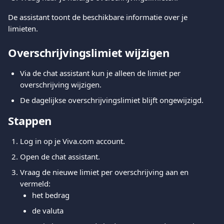
De assistant toont de beschikbare informatie over je 
limieten.
Overschrijvingslimiet wijzigen
Via de chat assistant kun je alleen de limiet per 
overschrijving wijzigen.
De dagelijkse overschrijvingslimiet blijft ongewijzigd.
Stappen
Log in op je Viva.com account.
Open de chat assistant.
Vraag de nieuwe limiet per overschrijving aan en 
vermeld:
het bedrag
de valuta