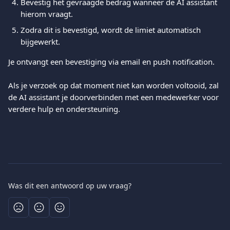
Bevestig het gevraagde bedrag wanneer de AI assistant 
hierom vraagt.
Zodra dit is bevestigd, wordt de limiet automatisch 
bijgewerkt.
Je ontvangt een bevestiging via email en push notification.
Als je verzoek op dat moment niet kan worden voltooid, zal 
de AI assistant je doorverbinden met een medewerker voor 
verdere hulp en ondersteuning.
Was dit een antwoord op uw vraag?