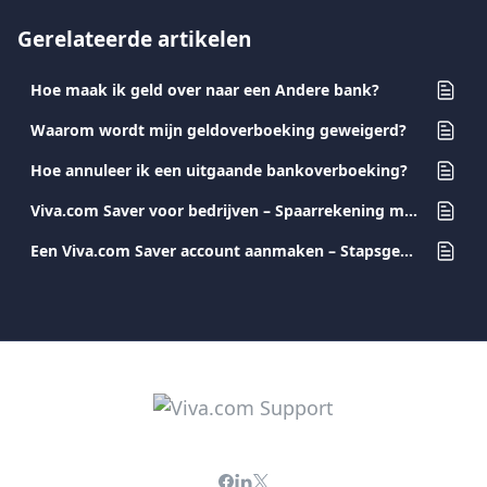
Gerelateerde artikelen
Hoe maak ik geld over naar een Andere bank?
Waarom wordt mijn geldoverboeking geweigerd?
Hoe annuleer ik een uitgaande bankoverboeking?
Viva.com Saver voor bedrijven – Spaarrekening met maandelijkse rente-uitkeringen
Een Viva.com Saver account aanmaken – Stapsgewijze instructies