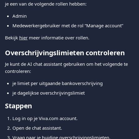
je een van de volgende rollen hebben:
Admin
Medewerkergebruiker met de rol “Manage account”
Bekijk 
hier
 meer informatie over rollen.
Overschrijvingslimieten controleren
Je kunt de AI chat assistant gebruiken om het volgende te 
controleren:
je limiet per uitgaande bankoverschrijving
je dagelijkse overschrijvingslimiet
Stappen
Log in op je Viva.com account.
Open de chat assistant.
Vraag naar je huidige overschrijvingslimieten.