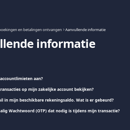
oekingen en betalingen ontvangen
Aanvullende informatie
lende informatie
 accountlimieten aan?
transacties op mijn zakelijke account bekijken?
hil in mijn beschikbare rekeningsaldo. Wat is er gebeurd?
alig Wachtwoord (OTP) dat nodig is tijdens mijn transactie?