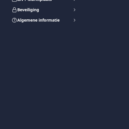
Beveiliging
Algemene informatie