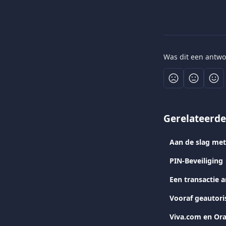
Was dit een antwo
Gerelateerde
Aan de slag met
PIN-Beveiliging
Een transactie 
Vooraf geautori
Viva.com en Ora