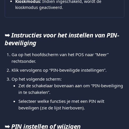
Kioskmodus:
 Indien ingeschakeld, wordt de 
kioskmodus geactiveerd.
➥ 
Instructies voor het instellen van PIN-
beveiliging
Ga op het hoofdscherm van het POS naar “Meer” 
rechtsonder.
Klik vervolgens op “PIN-beveiligde instellingen”.
Op het volgende scherm:
Zet de schakelaar bovenaan aan om “PIN-beveiliging 
in te schakelen”.
Selecteer welke functies je met een PIN wilt 
beveiligen (zie de lijst hierboven).
➥ 
PIN instellen of wijzigen