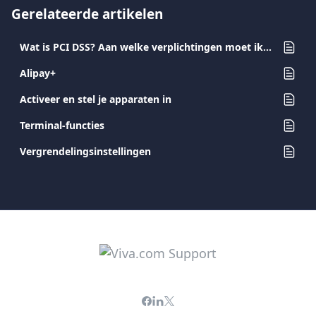
Gerelateerde artikelen
Wat is PCI DSS? Aan welke verplichtingen moet ik voldoen als merchant die kaarten als betaalmiddel accepteert?
Alipay+
Activeer en stel je apparaten in
Terminal-functies
Vergrendelingsinstellingen