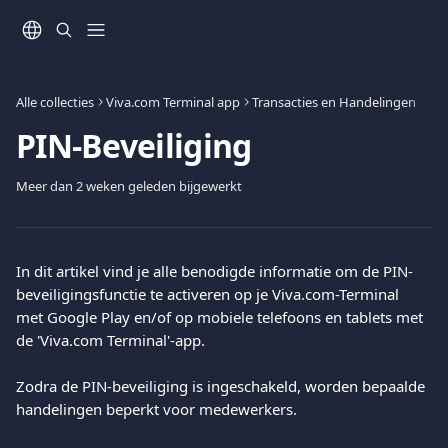
Naar de hoofdinhoud
Alle collecties
Viva.com Terminal app
Transacties en Handelingen
PIN-Beveiliging
Meer dan 2 weken geleden bijgewerkt
In dit artikel vind je alle benodigde informatie om de PIN-
beveiligingsfunctie te activeren op je Viva.com-Terminal 
met Google Play en/of op mobiele telefoons en tablets met 
de 'Viva.com Terminal'-app.
Zodra de PIN-beveiliging is ingeschakeld, worden bepaalde 
handelingen beperkt voor medewerkers.