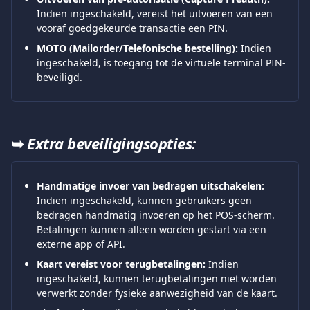
Indien ingeschakeld, vereist het uitvoeren van een 
vooraf goedgekeurde transactie een PIN.
MOTO (Mailorder/Telefonische bestelling):
 Indien 
ingeschakeld, is toegang tot de virtuele terminal PIN-
beveiligd.
➥ 
Extra beveiligingsopties:
Handmatige invoer van bedragen uitschakelen:
Indien ingeschakeld, kunnen gebruikers geen 
bedragen handmatig invoeren op het POS-scherm. 
Betalingen kunnen alleen worden gestart via een 
externe app of API.
Kaart vereist voor terugbetalingen:
 Indien 
ingeschakeld, kunnen terugbetalingen niet worden 
verwerkt zonder fysieke aanwezigheid van de kaart.