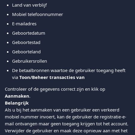
Land van verblijf
Mobiel telefoonnummer
E-mailadres
Geboortedatum
Geboortestad
Geboorteland
Gebruikersrollen
De betaalbronnen waartoe de gebruiker toegang heeft 
via 
Toon/Beheer transacties van
Controleer of de gegevens correct zijn en klik op 
Aanmaken
.
Belangrijk
Als u bij het aanmaken van een gebruiker een verkeerd 
mobiel nummer invoert, kan de gebruiker de registratie-e-
mail ontvangen maar geen toegang krijgen tot het account. 
Verwijder de gebruiker en maak deze opnieuw aan met het 