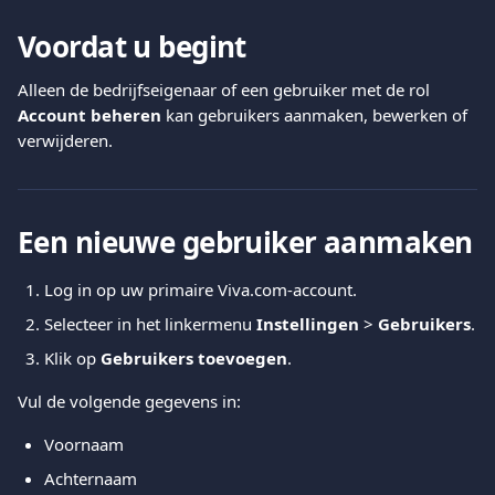
Voordat u begint
Alleen de bedrijfseigenaar of een gebruiker met de rol 
Account beheren
 kan gebruikers aanmaken, bewerken of 
verwijderen.
Een nieuwe gebruiker aanmaken
Log in op uw primaire Viva.com-account.
Selecteer in het linkermenu 
Instellingen
 > 
Gebruikers
.
Klik op 
Gebruikers toevoegen
.
Vul de volgende gegevens in:
Voornaam
Achternaam