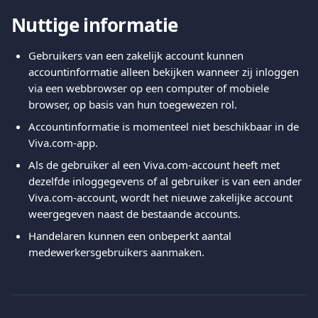
Nuttige informatie
Gebruikers van een zakelijk account kunnen 
accountinformatie alleen bekijken wanneer zij inloggen 
via een webbrowser op een computer of mobiele 
browser, op basis van hun toegewezen rol.
Accountinformatie is momenteel niet beschikbaar in de 
Viva.com-app.
Als de gebruiker al een Viva.com-account heeft met 
dezelfde inloggegevens of al gebruiker is van een ander 
Viva.com-account, wordt het nieuwe zakelijke account 
weergegeven naast de bestaande accounts.
Handelaren kunnen een onbeperkt aantal 
medewerkersgebruikers aanmaken.