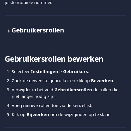
juiste mobiele nummer.
Gebruikersrollen
Gebruikersrollen bewerken
Selecteer 
Instellingen
 > 
Gebruikers
.
Zoek de gewenste gebruiker en klik op 
Bewerken
.
Verwijder in het veld 
Gebruikersrollen
 de rollen die 
niet langer nodig zijn.
Voeg nieuwe rollen toe via de keuzelijst.
Klik op 
Bijwerken
 om de wijzigingen op te slaan.