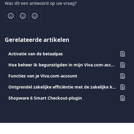
Was dit een antwoord op uw vraag?
Gerelateerde artikelen
Activatie van de betaalpas
Hoe beheer ik begunstigden in mijn Viva.com-account?
Functies van je Viva.com-account
Ontgrendel zakelijke efficiëntie met de zakelijke kaarten van Viva.com
Shopware 6 Smart Checkout-plugin