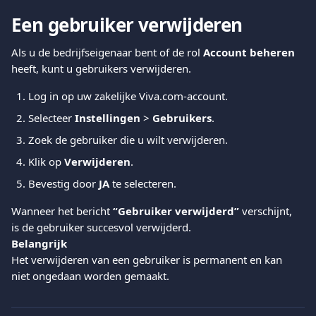
Een gebruiker verwijderen
Als u de bedrijfseigenaar bent of de rol 
Account beheren
heeft, kunt u gebruikers verwijderen.
Log in op uw zakelijke Viva.com-account.
Selecteer 
Instellingen
 > 
Gebruikers
.
Zoek de gebruiker die u wilt verwijderen.
Klik op 
Verwijderen
.
Bevestig door 
JA
 te selecteren.
Wanneer het bericht 
“Gebruiker verwijderd”
 verschijnt, 
is de gebruiker succesvol verwijderd.
Belangrijk
Het verwijderen van een gebruiker is permanent en kan 
niet ongedaan worden gemaakt.