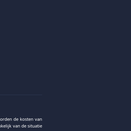
worden de kosten van
kelijk van de situatie