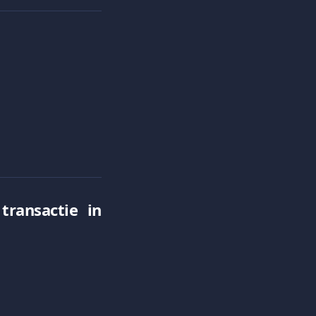
ransactie in