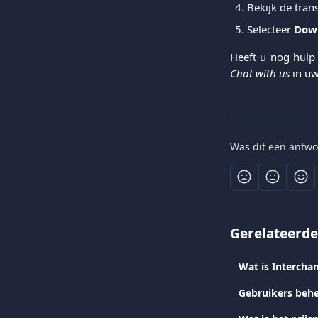
Bekijk de tran
Selecteer
Dow
Heeft u nog hulp
Chat with us
in uw
Was dit een antwo
Gerelateerde
Wat is Intercha
Gebruikers behe