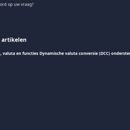
ord op uw vraag?
 artikelen
, valuta en functies Dynamische valuta conversie (DCC) onderste