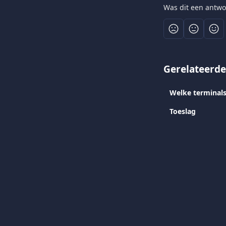
Was dit een antwo
Gerelateerde
Welke terminals
Toeslag