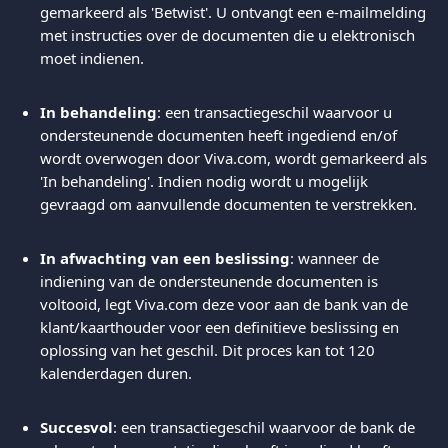
gemarkeerd als 'Betwist'. U ontvangt een e-mailmelding 
met instructies over de documenten die u elektronisch 
moet indienen.
In behandeling
: een transactiegeschil waarvoor u 
ondersteunende documenten heeft ingediend en/of 
wordt overwogen door Viva.com, wordt gemarkeerd als 
'In behandeling'. Indien nodig wordt u mogelijk 
gevraagd om aanvullende documenten te verstrekken.
In afwachting van een beslissing
: wanneer de 
indiening van de ondersteunende documenten is 
voltooid, legt Viva.com deze voor aan de bank van de 
klant/kaarthouder voor een definitieve beslissing en 
oplossing van het geschil. Dit proces kan tot 120 
kalenderdagen duren.
Succesvol
: een transactiegeschil waarvoor de bank de 