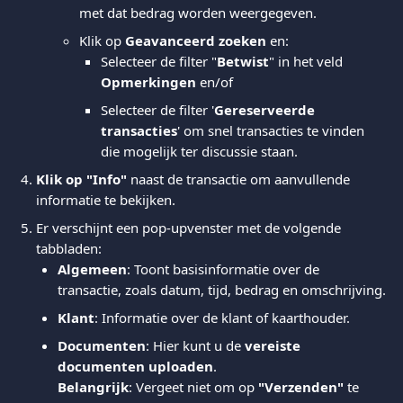
met dat bedrag worden weergegeven.
Klik op 
Geavanceerd zoeken
 en:
Selecteer de filter "
Betwist
" in het veld 
Opmerkingen
 en/of
Selecteer de filter '
Gereserveerde 
transacties
' om snel transacties te vinden 
die mogelijk ter discussie staan.
Klik op "Info"
 naast de transactie om aanvullende 
informatie te bekijken.
Er verschijnt een pop-upvenster met de volgende 
tabbladen:
Algemeen
: Toont basisinformatie over de 
transactie, zoals datum, tijd, bedrag en omschrijving.
Klant
: Informatie over de klant of kaarthouder.
Documenten
: Hier kunt u de 
vereiste 
documenten uploaden
.
Belangrijk
: Vergeet niet om op 
"Verzenden"
 te 