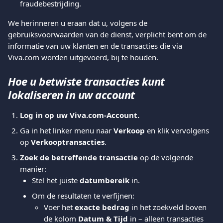
fraudebestrijding.
We herinneren u eraan dat u, volgens de 
gebruiksvoorwaarden van de dienst, verplicht bent om de 
informatie van uw klanten en de transacties die via 
Viva.com worden uitgevoerd, bij te houden.
Hoe u betwiste transacties kunt 
lokaliseren in uw account
Log in op uw Viva.com-Account.
Ga in het linker menu naar 
Verkoop
 en klik vervolgens 
op 
Verkooptransacties
.
Zoek de betreffende transactie
 op de volgende 
manier:
Stel het juiste 
datumbereik
 in.
Om de resultaten te verfijnen:
Voer het 
exacte bedrag
 in het zoekveld boven 
de kolom 
Datum & Tijd
 in – alleen transacties 