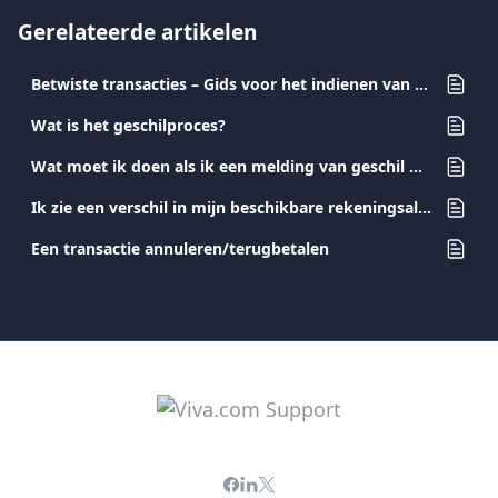
Gerelateerde artikelen
Betwiste transacties – Gids voor het indienen van bewijsstukken voor merchants
Wat is het geschilproces?
Wat moet ik doen als ik een melding van geschil ontvang?
Ik zie een verschil in mijn beschikbare rekeningsaldo. Wat is er gebeurd?
Een transactie annuleren/terugbetalen