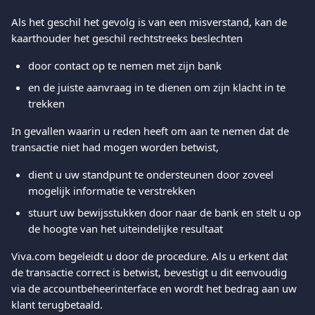
Als het geschil het gevolg is van een misverstand, kan de 
kaarthouder het geschil rechtstreeks beslechten 
door contact op te nemen met zijn bank
en de juiste aanvraag in te dienen om zijn klacht in te 
trekken
In gevallen waarin u reden heeft om aan te nemen dat de 
transactie niet had mogen worden betwist, 
dient u uw standpunt te ondersteunen door zoveel 
mogelijk informatie te verstrekken 
stuurt uw bewijsstukken door naar de bank en stelt u op 
de hoogte van het uiteindelijke resultaat
Viva.com begeleidt u door de procedure. Als u erkent dat 
de transactie correct is betwist, bevestigt u dit eenvoudig 
via de accountbeheerinterface en wordt het bedrag aan uw 
klant terugbetaald.