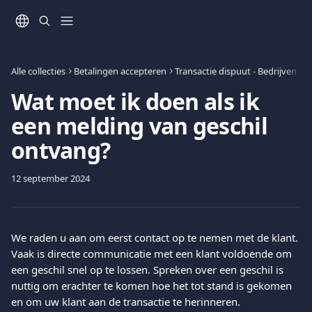
Naar de hoofdinhoud
Alle collecties
Betalingen accepteren
Transactie dispuut - Bedrijven
Wat moet ik doen als ik
een melding van geschil
ontvang?
12 september 2024
We raden u aan om eerst contact op te nemen met de klant. 
Vaak is directe communicatie met een klant voldoende om 
een ​​geschil snel op te lossen. Spreken over een geschil is 
nuttig om erachter te komen hoe het tot stand is gekomen 
en om uw klant aan de transactie te herinneren.