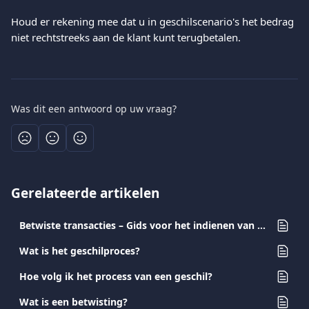
Houd er rekening mee dat u in geschilscenario's het bedrag 
niet rechtstreeks aan de klant kunt terugbetalen.
Was dit een antwoord op uw vraag?
Gerelateerde artikelen
Betwiste transacties – Gids voor het indienen van bewijsstukken voor merchants
Wat is het geschilproces?
Hoe volg ik het process van een geschil?
Wat is een betwisting?