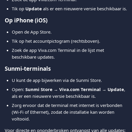
Tik op 
Update
 als er een nieuwere versie beschikbaar is.
Op iPhone (iOS)
Open de App Store.
Tik op het accountpictogram (rechtsboven).
Zoek de app Viva.com Terminal in de lijst met 
beschikbare updates.
Sunmi-terminals
U kunt de app bijwerken via de Sunmi Store.
Open: 
Sunmi Store → Viva.com Terminal → Update
, 
als er een nieuwere versie beschikbaar is.
Zorg ervoor dat de terminal met internet is verbonden 
(Wi-Fi of Ethernet), zodat de installatie kan worden 
voltooid.
Voor directe en ononderbroken ontvangst van alle updates: