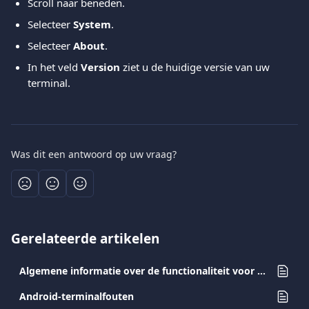
Scroll naar beneden.
Selecteer 
System
.
Selecteer 
About
.
In het veld 
Version
 ziet u de huidige versie van uw 
terminal.
Was dit een antwoord op uw vraag?
Gerelateerde artikelen
Algemene informatie over de functionaliteit voor pre-autorisatie
Android-terminalfouten