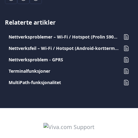
Relaterte artikler
Nettverksproblemer – Wi-Fi / Hotspot (Prolin S900 / D200)
Nettverksfeil – Wi-Fi / Hotspot (Android-kortterminaler)
Nettverksproblem - GPRS
Terminalfunksjoner
MultiPath-funksjonalitet