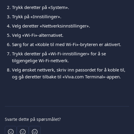
Trykk deretter på «System».
Trykk på «Innstillinger».
Velg deretter «Nettverksinnstillinger».
Velg «Wi-Fi»-alternativet.
Sørg for at «Koble til med Wi-Fi»-bryteren er aktivert.
Trykk deretter på «Wi-Fi-innstillinger» for å se 
tilgjengelige Wi-Fi-nettverk.
Velg ønsket nettverk, skriv inn passordet for å koble til, 
og gå deretter tilbake til «Viva.com Terminal»-appen.
Svarte dette på spørsmålet?