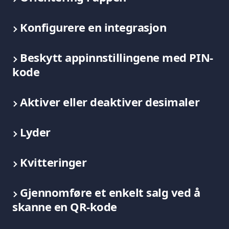
Konfigurere en integrasjon
Beskytt appinnstillingene med PIN-
kode
Aktiver eller deaktiver desimaler
Lyder
Kvitteringer
Gjennomføre et enkelt salg ved å 
skanne en QR-kode